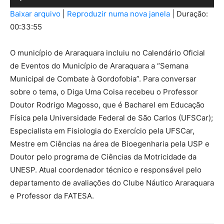
de
Baixar arquivo
|
Reproduzir numa nova janela
|
Duração:
áudio
00:33:55
O município de Araraquara incluiu no Calendário Oficial
de Eventos do Município de Araraquara a “Semana
Municipal de Combate à Gordofobia”. Para conversar
sobre o tema, o Diga Uma Coisa recebeu o Professor
Doutor Rodrigo Magosso, que é Bacharel em Educação
Física pela Universidade Federal de São Carlos (UFSCar);
Especialista em Fisiologia do Exercício pela UFSCar,
Mestre em Ciências na área de Bioegenharia pela USP e
Doutor pelo programa de Ciências da Motricidade da
UNESP. Atual coordenador técnico e responsável pelo
departamento de avaliações do Clube Náutico Araraquara
e Professor da FATESA.