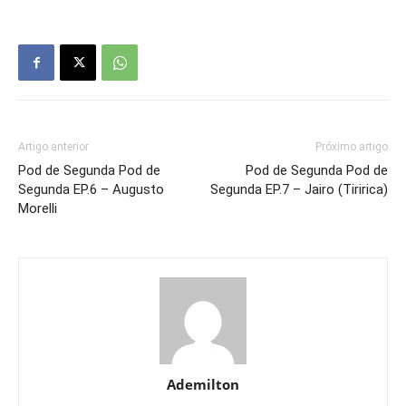
Artigo anterior
Próximo artigo
Pod de Segunda Pod de
Pod de Segunda Pod de
Segunda EP.6 – Augusto
Segunda EP.7 – Jairo (Tiririca)
Morelli
Ademilton