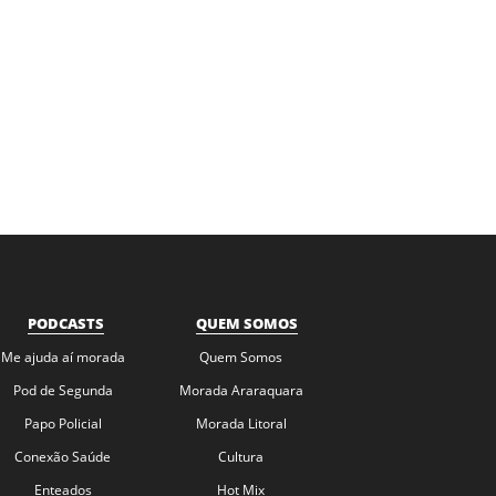
PODCASTS
QUEM SOMOS
Me ajuda aí morada
Quem Somos
Pod de Segunda
Morada Araraquara
Papo Policial
Morada Litoral
Conexão Saúde
Cultura
Enteados
Hot Mix