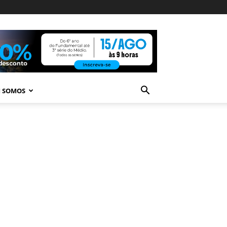
 SOMOS