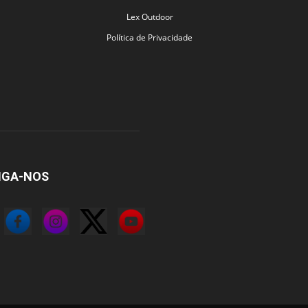
Lex Outdoor
Política de Privacidade
IGA-NOS