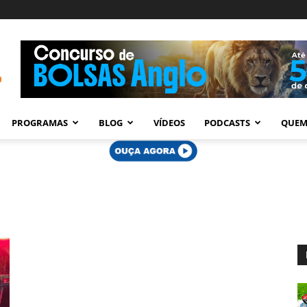
PROGRAMAS
BLOG
VÍDEOS
PODCASTS
QUEM