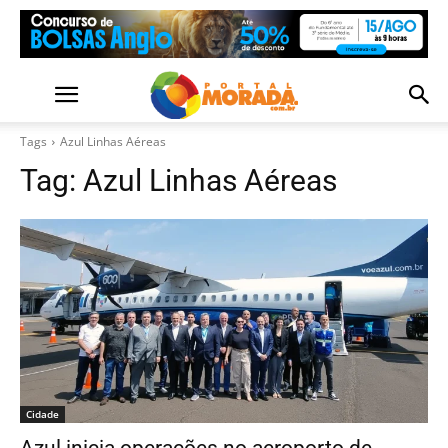
Tags
Azul Linhas Aéreas
Tag:
Azul Linhas Aéreas
Cidade