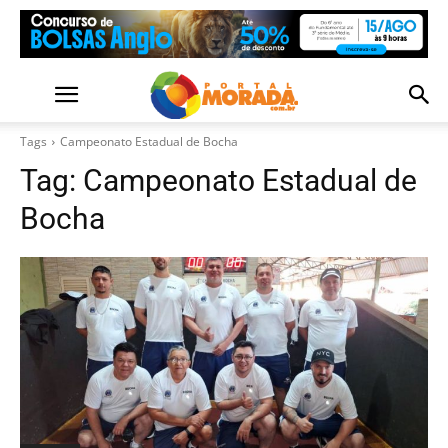
Tags
Campeonato Estadual de Bocha
Tag:
Campeonato Estadual de
Bocha