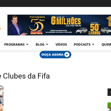
PROGRAMAS
BLOG
VÍDEOS
PODCASTS
QUEM
Clubes da Fifa