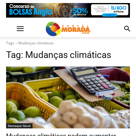
Tags
Mudanças climáticas
Tag:
Mudanças climáticas
Destaque Geral