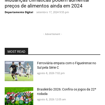
Mudanças climáticas podem aumentar
preços de alimentos ainda em 2024
Departamento Digital
-
setembro 17, 2024 9:55 pm
- Advertisment -
MOST READ
Ferroviária empata com o Figueirense no
Sul pela Série C
agosto 8, 2026 7:02 pm
Brasileirão 2026: Confira os jogos da 22ª
rodada
agosto 8, 2026 12:05 am