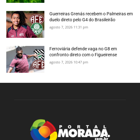
Guerreiras Grenás recebem o Palmeiras em
duelo direto pelo G4 do Brasileirão
agosto 7, 2026 11:31 pm
Ferroviária defende vaga no G8 em
confronto direto com o Figueirense
agosto 7, 2026 10:47 pm