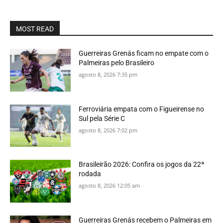
MOST READ
Guerreiras Grenás ficam no empate com o
Palmeiras pelo Brasileiro
agosto 8, 2026 7:35 pm
Ferroviária empata com o Figueirense no
Sul pela Série C
agosto 8, 2026 7:02 pm
Brasileirão 2026: Confira os jogos da 22ª
rodada
agosto 8, 2026 12:05 am
Guerreiras Grenás recebem o Palmeiras em