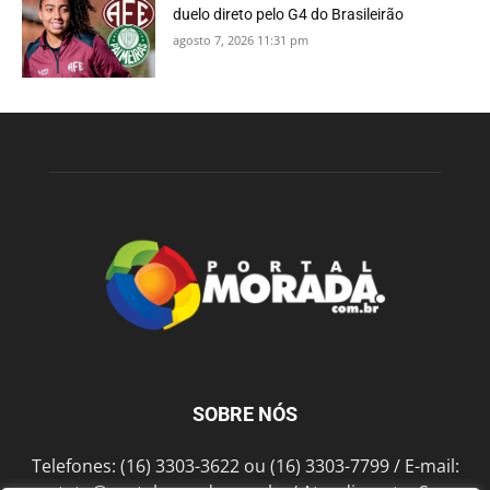
duelo direto pelo G4 do Brasileirão
agosto 7, 2026 11:31 pm
SOBRE NÓS
Telefones: (16) 3303-3622 ou (16) 3303-7799 / E-mail: