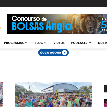
PROGRAMAS
BLOG
VÍDEOS
PODCASTS
QUEM