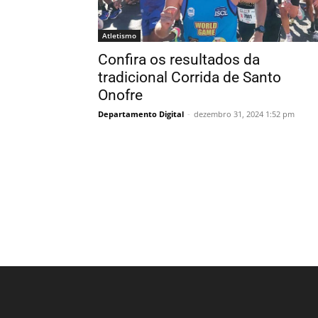
Atletismo
Confira os resultados da
tradicional Corrida de Santo
Onofre
Departamento Digital
-
dezembro 31, 2024 1:52 pm