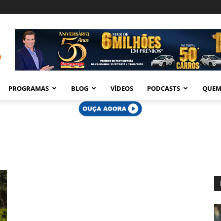
PROGRAMAS
BLOG
VÍDEOS
PODCASTS
QUEM