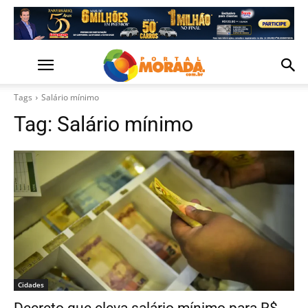
Tags
Salário mínimo
Tag:
Salário mínimo
Cidades