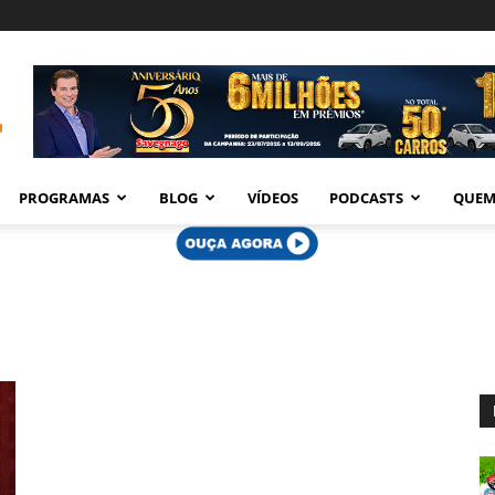
PROGRAMAS
BLOG
VÍDEOS
PODCASTS
QUEM