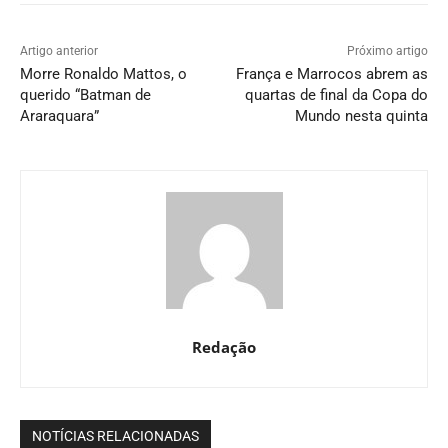
Artigo anterior
Próximo artigo
Morre Ronaldo Mattos, o
França e Marrocos abrem as
querido “Batman de
quartas de final da Copa do
Araraquara”
Mundo nesta quinta
Redação
NOTÍCIAS RELACIONADAS