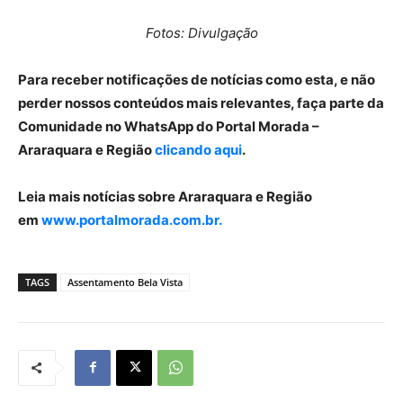
Fotos: Divulgação
Para receber notificações de notícias como esta, e não
perder nossos conteúdos mais relevantes, faça parte da
Comunidade no WhatsApp do Portal Morada –
Araraquara e Região
clicando aqui
.
Leia mais notícias sobre Araraquara e Região
em
www.portalmorada.com.br.
TAGS
Assentamento Bela Vista