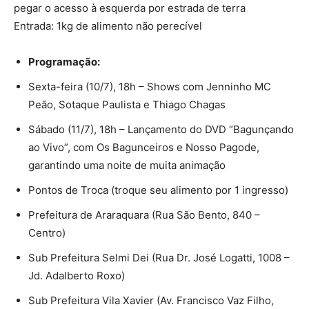
pegar o acesso à esquerda por estrada de terra
Entrada: 1kg de alimento não perecível
Programação:
Sexta-feira (10/7), 18h – Shows com Jenninho MC
Peão, Sotaque Paulista e Thiago Chagas
Sábado (11/7), 18h – Lançamento do DVD “Bagunçando
ao Vivo”, com Os Bagunceiros e Nosso Pagode,
garantindo uma noite de muita animação
Pontos de Troca (troque seu alimento por 1 ingresso)
Prefeitura de Araraquara (Rua São Bento, 840 –
Centro)
Sub Prefeitura Selmi Dei (Rua Dr. José Logatti, 1008 –
Jd. Adalberto Roxo)
Sub Prefeitura Vila Xavier (Av. Francisco Vaz Filho,