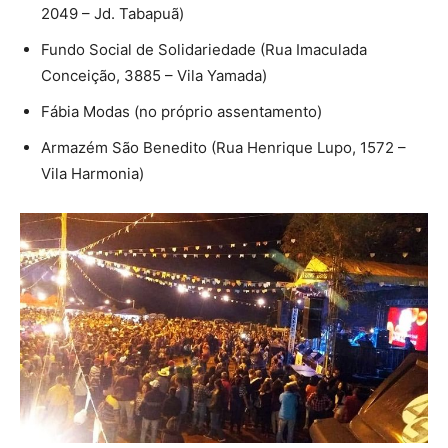
2049 – Jd. Tabapuã)
Fundo Social de Solidariedade (Rua Imaculada
Conceição, 3885 – Vila Yamada)
Fábia Modas (no próprio assentamento)
Armazém São Benedito (Rua Henrique Lupo, 1572 –
Vila Harmonia)