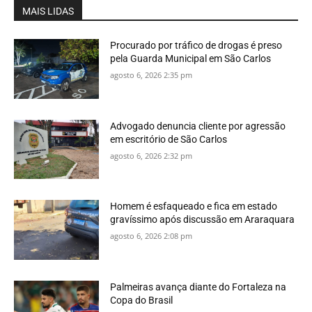
MAIS LIDAS
Procurado por tráfico de drogas é preso
pela Guarda Municipal em São Carlos
agosto 6, 2026 2:35 pm
Advogado denuncia cliente por agressão
em escritório de São Carlos
agosto 6, 2026 2:32 pm
Homem é esfaqueado e fica em estado
gravíssimo após discussão em Araraquara
agosto 6, 2026 2:08 pm
Palmeiras avança diante do Fortaleza na
Copa do Brasil