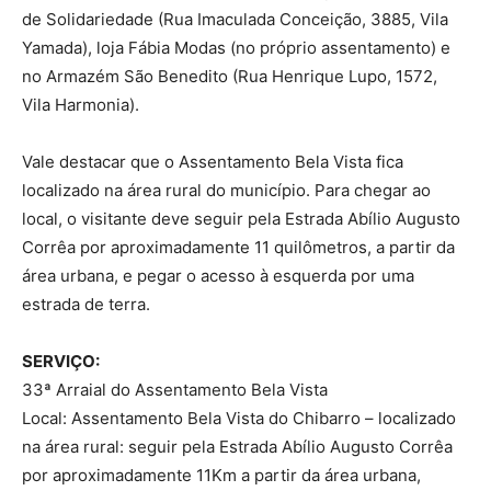
de Solidariedade (Rua Imaculada Conceição, 3885, Vila
Yamada), loja Fábia Modas (no próprio assentamento) e
no Armazém São Benedito (Rua Henrique Lupo, 1572,
Vila Harmonia).
Vale destacar que o Assentamento Bela Vista fica
localizado na área rural do município. Para chegar ao
local, o visitante deve seguir pela Estrada Abílio Augusto
Corrêa por aproximadamente 11 quilômetros, a partir da
área urbana, e pegar o acesso à esquerda por uma
estrada de terra.
SERVIÇO:
33ª Arraial do Assentamento Bela Vista
Local: Assentamento Bela Vista do Chibarro – localizado
na área rural: seguir pela Estrada Abílio Augusto Corrêa
por aproximadamente 11Km a partir da área urbana,