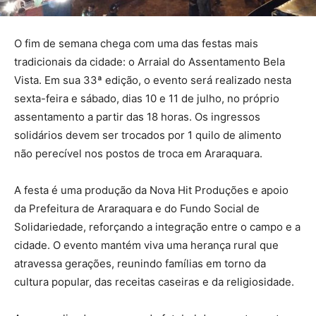
O fim de semana chega com uma das festas mais
tradicionais da cidade: o Arraial do Assentamento Bela
Vista. Em sua 33ª edição, o evento será realizado nesta
sexta-feira e sábado, dias 10 e 11 de julho, no próprio
assentamento a partir das 18 horas. Os ingressos
solidários devem ser trocados por 1 quilo de alimento
não perecível nos postos de troca em Araraquara.
A festa é uma produção da Nova Hit Produções e apoio
da Prefeitura de Araraquara e do Fundo Social de
Solidariedade, reforçando a integração entre o campo e a
cidade. O evento mantém viva uma herança rural que
atravessa gerações, reunindo famílias em torno da
cultura popular, das receitas caseiras e da religiosidade.