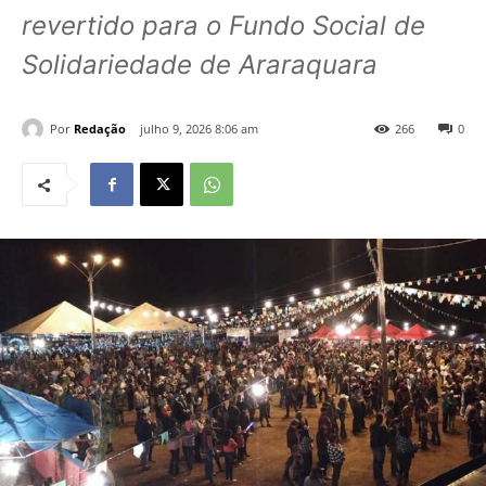
revertido para o Fundo Social de
Solidariedade de Araraquara
Por
Redação
julho 9, 2026 8:06 am
266
0