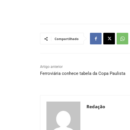
Compartilhado
Artigo anterior
Ferroviária conhece tabela da Copa Paulista
Redação