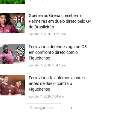
Guerreiras Grenás recebem o
Palmeiras em duelo direto pelo G4
do Brasileirão
agosto 7, 2026 11:31 pm
Ferroviária defende vaga no G8
em confronto direto com o
Figueirense
agosto 7, 2026 10:47 pm
Ferroviária faz últimos ajustes
antes de duelo contra o
Figueirense
agosto 7, 2026 7:04 am
Carregar mais