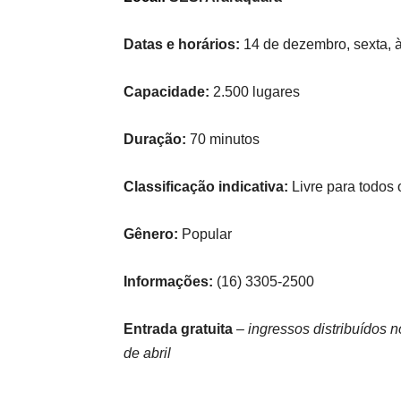
Datas e horários:
14 de dezembro, sexta, 
Capacidade:
2.500 lugares
Duração:
70 minutos
Classificação indicativa:
Livre para todos 
Gênero:
Popular
Informações:
(16) 3305-2500
Entrada gratuita
– ingressos distribuídos n
de abril