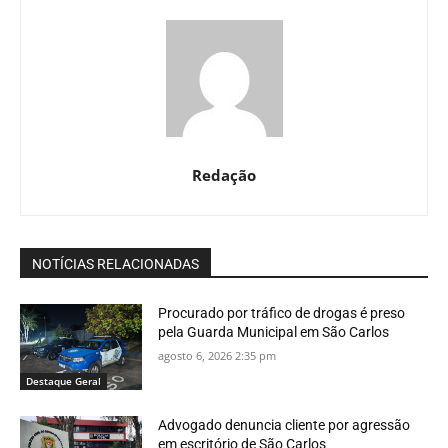
Redação
NOTÍCIAS RELACIONADAS
Procurado por tráfico de drogas é preso
pela Guarda Municipal em São Carlos
agosto 6, 2026 2:35 pm
Destaque Geral
Advogado denuncia cliente por agressão
em escritório de São Carlos