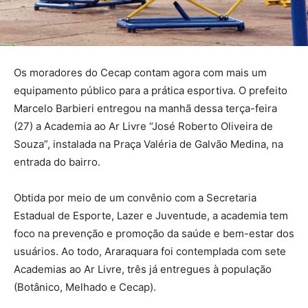
Os moradores do Cecap contam agora com mais um
equipamento público para a prática esportiva. O prefeito
Marcelo Barbieri entregou na manhã dessa terça-feira
(27) a Academia ao Ar Livre “José Roberto Oliveira de
Souza”, instalada na Praça Valéria de Galvão Medina, na
entrada do bairro.
Obtida por meio de um convênio com a Secretaria
Estadual de Esporte, Lazer e Juventude, a academia tem
foco na prevenção e promoção da saúde e bem-estar dos
usuários. Ao todo, Araraquara foi contemplada com sete
Academias ao Ar Livre, três já entregues à população
(Botânico, Melhado e Cecap).