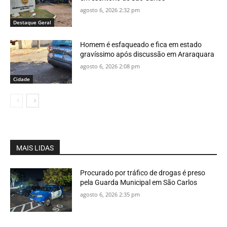
agosto 6, 2026 2:32 pm
Destaque Geral
Homem é esfaqueado e fica em estado
gravíssimo após discussão em Araraquara
agosto 6, 2026 2:08 pm
Cidade
MAIS LIDAS
Procurado por tráfico de drogas é preso
pela Guarda Municipal em São Carlos
agosto 6, 2026 2:35 pm