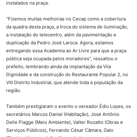
instalados na praça.
“Fizemos muitas melhorias no Cecap como a cobertura
da quadra desta praça, a troca do sistema de iluminação,
a instalação do telecentro, além da pavimentação e
duplicação da Pedro José Laroca. Agora, estamos
entregando essa Academia ao Ar Livre para que a praça
pública seja ocupada pelos moradores”, ressaltou o
prefeito, lembrando ainda da implantação da Vila
Dignidade e da construção do Restaurante Popular 2, no
VIII Distrito Industrial, que atende toda a população da
região.
Também prestigiaram o evento o vereador Édio Lopes, os
secretários Marcos Daniel (Habitação), José Antônio
Delle Piagge (Meio Ambiente), Valter Rozatto (Obras e
Serviços Públicos), Fernando César Câmara, Galo