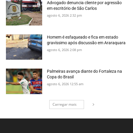
Advogado denuncia cliente por agressão
em escritório de São Carlos
agosto 6, 2026 2:32 pm
Homem é esfaqueado e fica em estado
gravíssimo após discussão em Araraquara
agosto 6, 2026 2:08 pm
Palmeiras avança diante do Fortaleza na
Copa do Brasil
agosto 6, 2026 12:55 am
Carregar mais