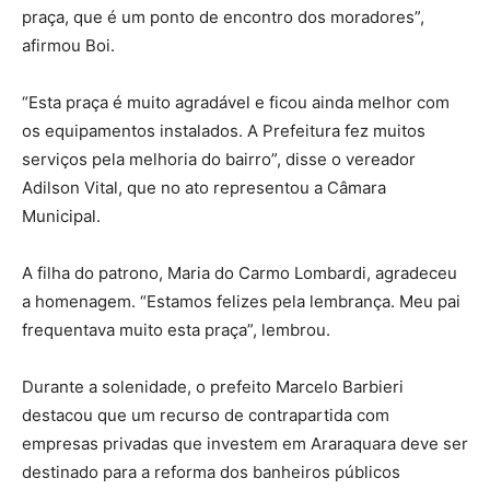
praça, que é um ponto de encontro dos moradores”,
afirmou Boi.
“Esta praça é muito agradável e ficou ainda melhor com
os equipamentos instalados. A Prefeitura fez muitos
serviços pela melhoria do bairro”, disse o vereador
Adilson Vital, que no ato representou a Câmara
Municipal.
A filha do patrono, Maria do Carmo Lombardi, agradeceu
a homenagem. “Estamos felizes pela lembrança. Meu pai
frequentava muito esta praça”, lembrou.
Durante a solenidade, o prefeito Marcelo Barbieri
destacou que um recurso de contrapartida com
empresas privadas que investem em Araraquara deve ser
destinado para a reforma dos banheiros públicos