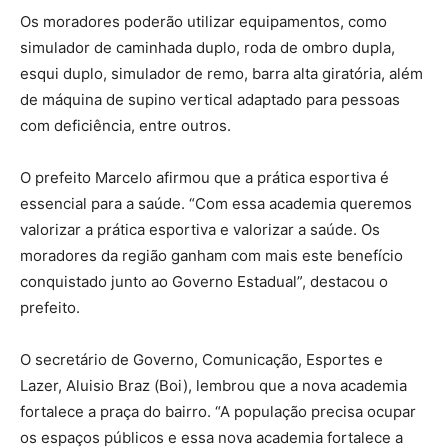
Os moradores poderão utilizar equipamentos, como
simulador de caminhada duplo, roda de ombro dupla,
esqui duplo, simulador de remo, barra alta giratória, além
de máquina de supino vertical adaptado para pessoas
com deficiência, entre outros.
O prefeito Marcelo afirmou que a prática esportiva é
essencial para a saúde. “Com essa academia queremos
valorizar a prática esportiva e valorizar a saúde. Os
moradores da região ganham com mais este benefício
conquistado junto ao Governo Estadual”, destacou o
prefeito.
O secretário de Governo, Comunicação, Esportes e
Lazer, Aluisio Braz (Boi), lembrou que a nova academia
fortalece a praça do bairro. “A população precisa ocupar
os espaços públicos e essa nova academia fortalece a