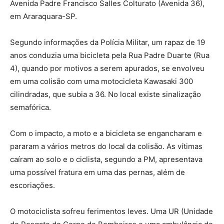
Avenida Padre Francisco Salles Colturato (Avenida 36),
em Araraquara-SP.
Segundo informações da Polícia Militar, um rapaz de 19
anos conduzia uma bicicleta pela Rua Padre Duarte (Rua
4), quando por motivos a serem apurados, se envolveu
em uma colisão com uma motocicleta Kawasaki 300
cilindradas, que subia a 36. No local existe sinalização
semafórica.
Com o impacto, a moto e a bicicleta se engancharam e
pararam a vários metros do local da colisão. As vítimas
caíram ao solo e o ciclista, segundo a PM, apresentava
uma possível fratura em uma das pernas, além de
escoriações.
O motociclista sofreu ferimentos leves. Uma UR (Unidade