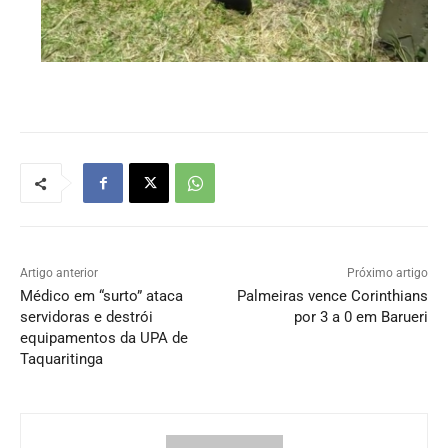
Artigo anterior
Próximo artigo
Médico em “surto” ataca
Palmeiras vence Corinthians
servidoras e destrói
por 3 a 0 em Barueri
equipamentos da UPA de
Taquaritinga