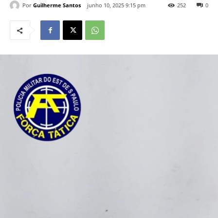
Por
Guilherme Santos
junho 10, 2025 9:15 pm
252
0