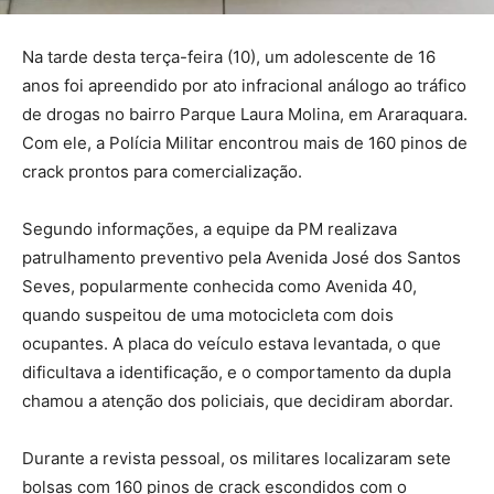
Na tarde desta terça-feira (10), um adolescente de 16
anos foi apreendido por ato infracional análogo ao tráfico
de drogas no bairro Parque Laura Molina, em Araraquara.
Com ele, a Polícia Militar encontrou mais de 160 pinos de
crack prontos para comercialização.
Segundo informações, a equipe da PM realizava
patrulhamento preventivo pela Avenida José dos Santos
Seves, popularmente conhecida como Avenida 40,
quando suspeitou de uma motocicleta com dois
ocupantes. A placa do veículo estava levantada, o que
dificultava a identificação, e o comportamento da dupla
chamou a atenção dos policiais, que decidiram abordar.
Durante a revista pessoal, os militares localizaram sete
bolsas com 160 pinos de crack escondidos com o