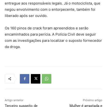
entregue aos responsáveis legais. Já o motociclista, que
negou envolvimento com o entorpecente, também foi
liberado após ser ouvido.
Os 160 pinos de crack foram apreendidos e serão
encaminhados para perícia. A Polícia Civil deve seguir
com as investigações para localizar o suposto fornecedor
da droga.
Artigo anterior
Próximo artigo
Terceiro suspeito de
Mulher é arrastada e