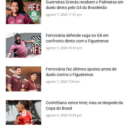
Guerreiras Grenás recebem o Palmeiras em
duelo direto pelo G4 do Brasileirão
agosto 7, 2026 11:31 pm
Ferroviária defende vaga no G8 em
confronto direto com o Figueirense
agosto 7, 2026 10:47 pm
Ferroviária faz últimos ajustes antes de
duelo contra o Figueirense
agosto 7, 2026 7:04 am
Corinthians vence Inter, mas se despede da
Copa do Brasil
agosto 6, 2026 10:54 pm