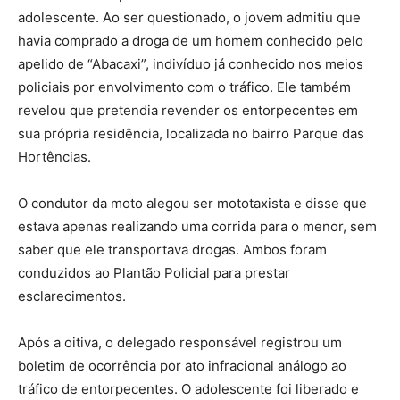
adolescente. Ao ser questionado, o jovem admitiu que
havia comprado a droga de um homem conhecido pelo
apelido de “Abacaxi”, indivíduo já conhecido nos meios
policiais por envolvimento com o tráfico. Ele também
revelou que pretendia revender os entorpecentes em
sua própria residência, localizada no bairro Parque das
Hortências.
O condutor da moto alegou ser mototaxista e disse que
estava apenas realizando uma corrida para o menor, sem
saber que ele transportava drogas. Ambos foram
conduzidos ao Plantão Policial para prestar
esclarecimentos.
Após a oitiva, o delegado responsável registrou um
boletim de ocorrência por ato infracional análogo ao
tráfico de entorpecentes. O adolescente foi liberado e