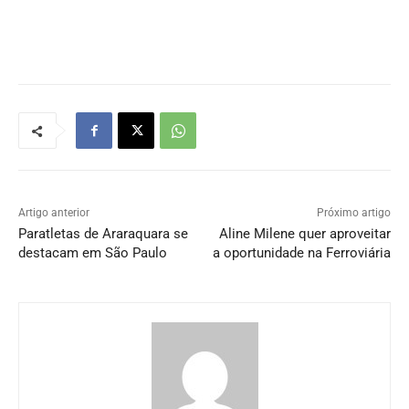
Artigo anterior
Próximo artigo
Paratletas de Araraquara se
Aline Milene quer aproveitar
destacam em São Paulo
a oportunidade na Ferroviária