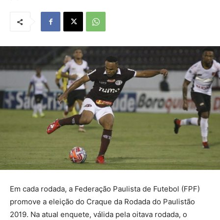
Em cada rodada, a Federação Paulista de Futebol (FPF)
promove a eleição do Craque da Rodada do Paulistão
2019. Na atual enquete, válida pela oitava rodada, o