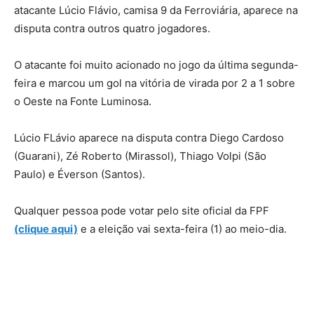
atacante Lúcio Flávio, camisa 9 da Ferroviária, aparece na
disputa contra outros quatro jogadores.
O atacante foi muito acionado no jogo da última segunda-
feira e marcou um gol na vitória de virada por 2 a 1 sobre
o Oeste na Fonte Luminosa.
Lúcio FLávio aparece na disputa contra Diego Cardoso
(Guarani), Zé Roberto (Mirassol), Thiago Volpi (São
Paulo) e Éverson (Santos).
Qualquer pessoa pode votar pelo site oficial da FPF
(clique aqui)
e a eleição vai sexta-feira (1) ao meio-dia.