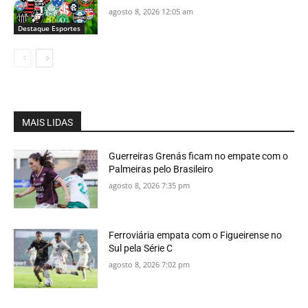
agosto 8, 2026 12:05 am
Destaque Esportes
MAIS LIDAS
Guerreiras Grenás ficam no empate com o
Palmeiras pelo Brasileiro
agosto 8, 2026 7:35 pm
Ferroviária empata com o Figueirense no
Sul pela Série C
agosto 8, 2026 7:02 pm