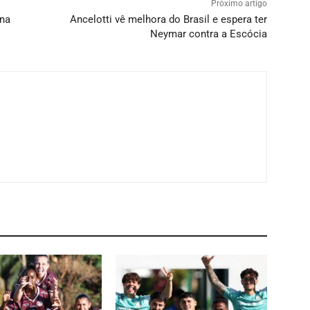
Próximo artigo
 na
Ancelotti vê melhora do Brasil e espera ter
Neymar contra a Escócia