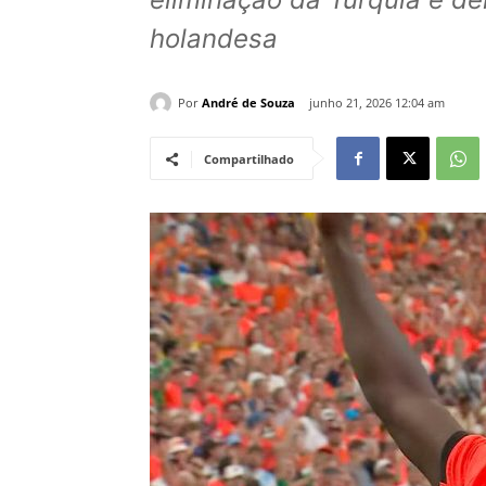
holandesa
Por
André de Souza
junho 21, 2026 12:04 am
Compartilhado