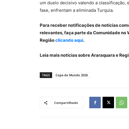
um duelo decisivo valendo a classificação,
fase, enfrentam a eliminada Turquia.
Para receber notificações de notícias com
relevantes, faça parte da Comunidade no 
Região
clicando aqui
.
Leia mais notícias sobre Araraquara e Re
TAGS
Copa do Mundo 2026
Compartilhado