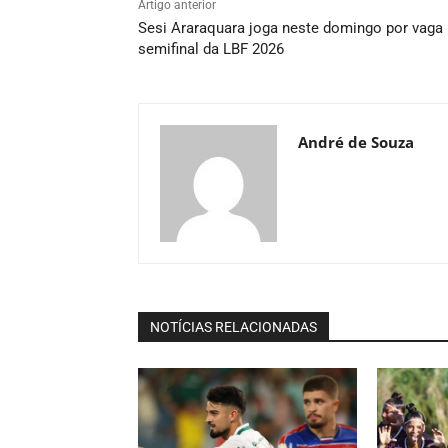
Artigo anterior
Sesi Araraquara joga neste domingo por vaga
semifinal da LBF 2026
André de Souza
NOTÍCIAS RELACIONADAS