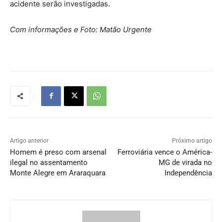
acidente serão investigadas.
Com informações e Foto: Matão Urgente
Artigo anterior
Próximo artigo
Homem é preso com arsenal
Ferroviária vence o América-
ilegal no assentamento
MG de virada no
Monte Alegre em Araraquara
Independência