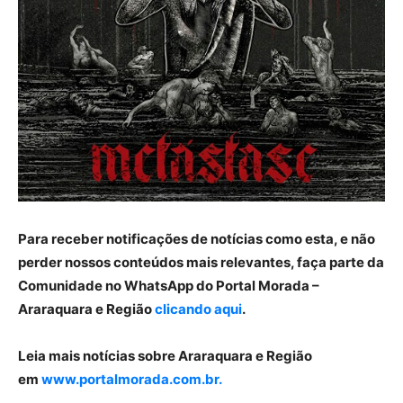
Para receber notificações de notícias como esta, e não
perder nossos conteúdos mais relevantes, faça parte da
Comunidade no WhatsApp do Portal Morada –
Araraquara e Região
clicando aqui
.
Leia mais notícias sobre Araraquara e Região
em
www.portalmorada.com.br.