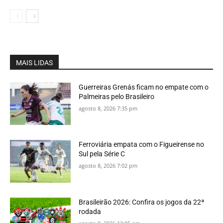
MAIS LIDAS
Guerreiras Grenás ficam no empate com o
Palmeiras pelo Brasileiro
agosto 8, 2026 7:35 pm
Ferroviária empata com o Figueirense no
Sul pela Série C
agosto 8, 2026 7:02 pm
Brasileirão 2026: Confira os jogos da 22ª
rodada