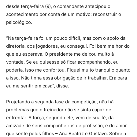
desde terça-feira (9), o comandante antecipou o
acontecimento por conta de um motivo: reconstruir o
psicológico.
“Na terça-feira foi um pouco difícil, mas com o apoio da
diretoria, dos jogadores, eu consegui. Foi bem melhor do
que eu esperava. O presidente me deixou muito à
vontade. Se eu quisesse só ficar acompanhando, eu
poderia. Isso me confortou. Fiquei muito tranquilo quanto
a isso. Não tinha essa obrigação de ir trabalhar. Era para
eu me sentir em casa", disse.
Projetando a segunda fase da competição, não há
problemas que o treinador não se sinta capaz de
enfrentar. A força, segundo ele, vem de sua fé, da
amizade de seus companheiros de profissão, e do amor
que sente pelos filhos – Ana Beatriz e Gustavo. Sobre a