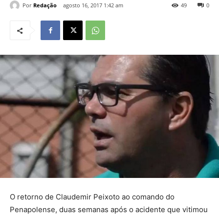
Por
Redação
agosto 16, 2017 1:42 am
49
0
O retorno de Claudemir Peixoto ao comando do
Penapolense, duas semanas após o acidente que vitimou