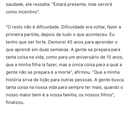
saudade, ele ressalta: "Estará presente, mas servirá
como incentivo".
"O resto não é dificuldade. Dificuldade era voltar, fazer a
primeira partida, depois de tudo o que aconteceu. Eu
tenho que ser forte. Demorei 45 anos para aprender o
que aprendi em duas semanas. A gente se prepara para
tanta coisa na vida, como para um aniversário de 15 anos,
que a minha filha ia fazer, mas a única coisa para a qual a
gente não se prepara é a morte”, afirmou. “Que a minha
história sirva de lição para outras pessoas. A gente busca
tanta coisa na nossa vida para sempre ter mais, quando o
nosso maior bem é a nossa família, os nossos filhos",
finalizou.