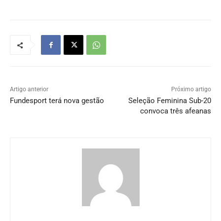
Artigo anterior
Próximo artigo
Fundesport terá nova gestão
Seleção Feminina Sub-20
convoca três afeanas