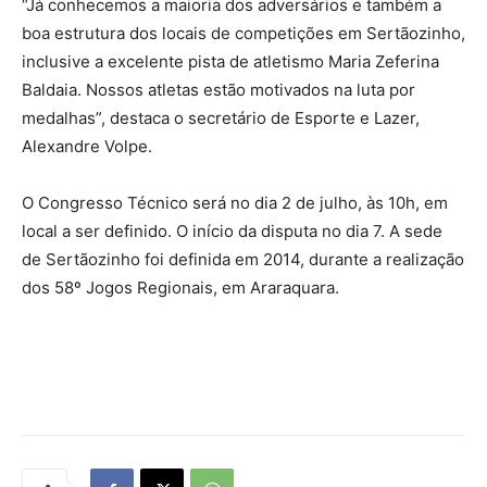
“Já conhecemos a maioria dos adversários e também a
boa estrutura dos locais de competições em Sertãozinho,
inclusive a excelente pista de atletismo Maria Zeferina
Baldaia. Nossos atletas estão motivados na luta por
medalhas”, destaca o secretário de Esporte e Lazer,
Alexandre Volpe.
O Congresso Técnico será no dia 2 de julho, às 10h, em
local a ser definido. O início da disputa no dia 7. A sede
de Sertãozinho foi definida em 2014, durante a realização
dos 58º Jogos Regionais, em Araraquara.