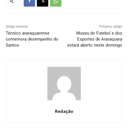
Artigo anterior
Próximo artigo
Técnico araraquarense
Museu do Futebol e dos
comemora desempenho do
Esportes de Araraquara
Santos
estará aberto neste domingo
Redação