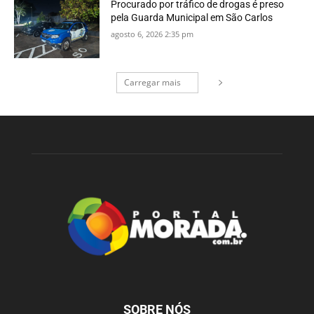
Procurado por tráfico de drogas é preso
pela Guarda Municipal em São Carlos
agosto 6, 2026 2:35 pm
Carregar mais
SOBRE NÓS