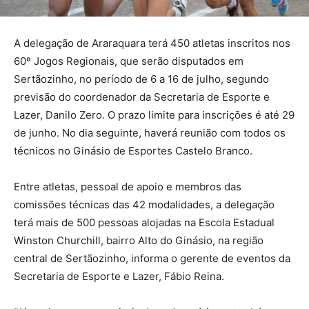
A delegação de Araraquara terá 450 atletas inscritos nos
60º Jogos Regionais, que serão disputados em
Sertãozinho, no período de 6 a 16 de julho, segundo
previsão do coordenador da Secretaria de Esporte e
Lazer, Danilo Zero. O prazo limite para inscrições é até 29
de junho. No dia seguinte, haverá reunião com todos os
técnicos no Ginásio de Esportes Castelo Branco.
Entre atletas, pessoal de apoio e membros das
comissões técnicas das 42 modalidades, a delegação
terá mais de 500 pessoas alojadas na Escola Estadual
Winston Churchill, bairro Alto do Ginásio, na região
central de Sertãozinho, informa o gerente de eventos da
Secretaria de Esporte e Lazer, Fábio Reina.