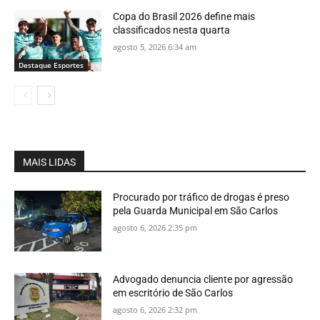
Copa do Brasil 2026 define mais
classificados nesta quarta
agosto 5, 2026 6:34 am
Destaque Esportes
MAIS LIDAS
Procurado por tráfico de drogas é preso
pela Guarda Municipal em São Carlos
agosto 6, 2026 2:35 pm
Advogado denuncia cliente por agressão
em escritório de São Carlos
agosto 6, 2026 2:32 pm