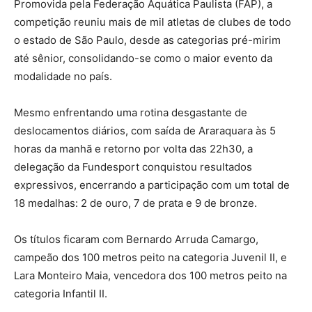
Promovida pela Federação Aquática Paulista (FAP), a
competição reuniu mais de mil atletas de clubes de todo
o estado de São Paulo, desde as categorias pré-mirim
até sênior, consolidando-se como o maior evento da
modalidade no país.
Mesmo enfrentando uma rotina desgastante de
deslocamentos diários, com saída de Araraquara às 5
horas da manhã e retorno por volta das 22h30, a
delegação da Fundesport conquistou resultados
expressivos, encerrando a participação com um total de
18 medalhas: 2 de ouro, 7 de prata e 9 de bronze.
Os títulos ficaram com Bernardo Arruda Camargo,
campeão dos 100 metros peito na categoria Juvenil II, e
Lara Monteiro Maia, vencedora dos 100 metros peito na
categoria Infantil II.