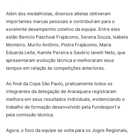
Além dos medalhistas, diversos atletas obtiveram
importantes marcas pessoais e contribuíram para o
excelente desempenho coletivo da equipe. Entre eles
estão Benício Paschoal Frajácomo, Serena Souza, Isabela
Monteiro, Murilo Antônio, Pietra Frajácomo, Maria
Eduarda Leite, Kamile Pereira e Savério Ianelli Neto, que
apresentaram evolução técnica e melhoraram seus
tempos em relação às competições anteriores.
Ao final da Copa São Paulo, praticamente todos os
integrantes da delegação de Araraquara registraram
melhora em seus resultados individuais, evidenciando o
trabalho de formação desenvolvido pela Fundesport e
pela comissão técnica.
Agora, o foco da equipe se volta para os Jogos Regionais,