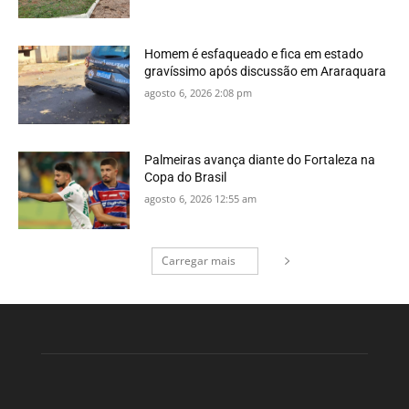
Homem é esfaqueado e fica em estado
gravíssimo após discussão em Araraquara
agosto 6, 2026 2:08 pm
Palmeiras avança diante do Fortaleza na
Copa do Brasil
agosto 6, 2026 12:55 am
Carregar mais