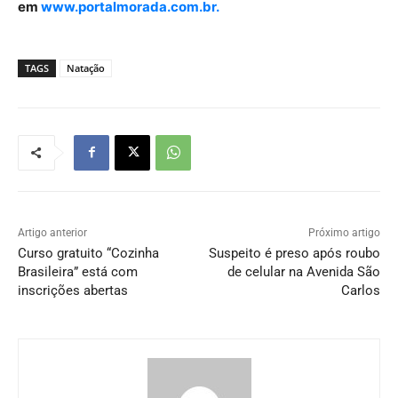
em
www.portalmorada.com.br.
TAGS
Natação
Artigo anterior
Próximo artigo
Curso gratuito “Cozinha
Suspeito é preso após roubo
Brasileira” está com
de celular na Avenida São
inscrições abertas
Carlos