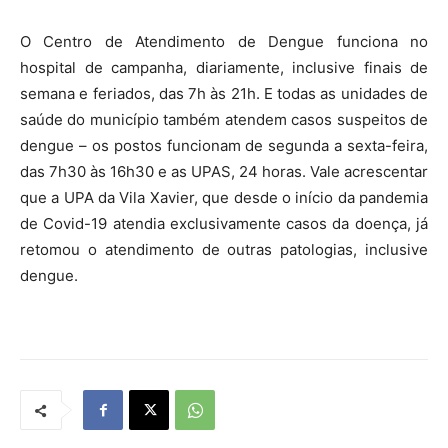
O Centro de Atendimento de Dengue funciona no
hospital de campanha, diariamente, inclusive finais de
semana e feriados, das 7h às 21h. E todas as unidades de
saúde do município também atendem casos suspeitos de
dengue – os postos funcionam de segunda a sexta-feira,
das 7h30 às 16h30 e as UPAS, 24 horas. Vale acrescentar
que a UPA da Vila Xavier, que desde o início da pandemia
de Covid-19 atendia exclusivamente casos da doença, já
retomou o atendimento de outras patologias, inclusive
dengue.