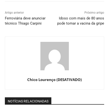
Artigo anterior
Próximo artigo
Ferroviária deve anunciar
Idoso com mais de 80 anos
técnico Thiago Carpini
pode tomar a vacina da gripe
Chico Lourenço (DESATIVADO)
NOTÍCIAS RELACIONADAS