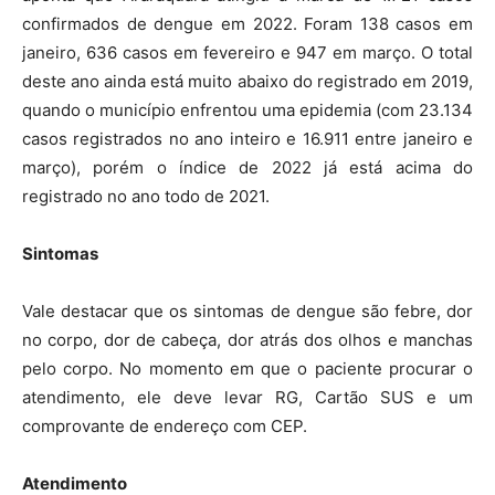
confirmados de dengue em 2022. Foram 138 casos em
janeiro, 636 casos em fevereiro e 947 em março. O total
deste ano ainda está muito abaixo do registrado em 2019,
quando o município enfrentou uma epidemia (com 23.134
casos registrados no ano inteiro e 16.911 entre janeiro e
março), porém o índice de 2022 já está acima do
registrado no ano todo de 2021.
Sintomas
Vale destacar que os sintomas de dengue são febre, dor
no corpo, dor de cabeça, dor atrás dos olhos e manchas
pelo corpo. No momento em que o paciente procurar o
atendimento, ele deve levar RG, Cartão SUS e um
comprovante de endereço com CEP.
Atendimento