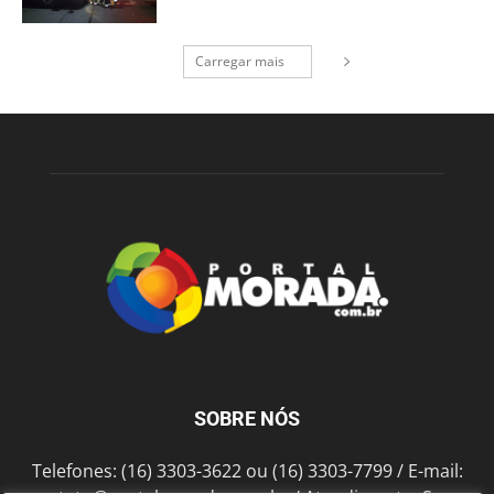
Carregar mais
SOBRE NÓS
Telefones: (16) 3303-3622 ou (16) 3303-7799 / E-mail: