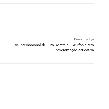
Próximo artigo
Dia Internacional de Luta Contra a LGBTfobia terá
programação educativa