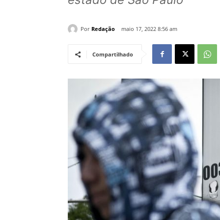
Por
Redação
maio 17, 2022 8:56 am
Compartilhado