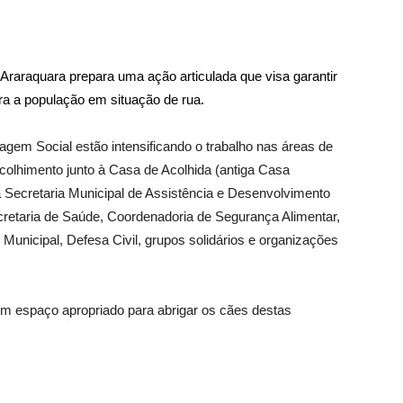
 Araraquara prepara uma ação articulada que visa garantir
ara a população em situação de rua.
gem Social estão intensificando o trabalho nas áreas de
colhimento junto à Casa de Acolhida (antiga Casa
da Secretaria Municipal de Assistência e Desenvolvimento
retaria de Saúde, Coordenadoria de Segurança Alimentar,
 Municipal, Defesa Civil, grupos solidários e organizações
um espaço apropriado para abrigar os cães destas