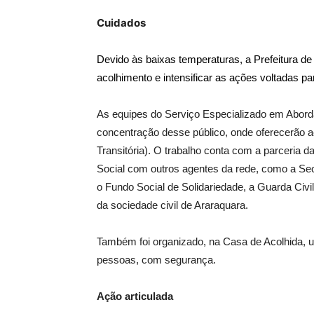
Cuidados
Devido às baixas temperaturas, a Prefeitura de
acolhimento e intensificar as ações voltadas p
As equipes do Serviço Especializado em Aborda
concentração desse público, onde oferecerão a
Transitória). O trabalho conta com a parceria 
Social com outros agentes da rede, como a Sec
o Fundo Social de Solidariedade, a Guarda Civil
da sociedade civil de Araraquara.
Também foi organizado, na Casa de Acolhida, 
pessoas, com segurança.
Ação articulada