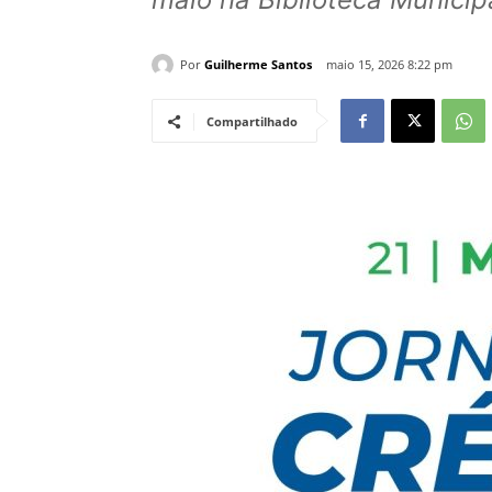
Por
Guilherme Santos
maio 15, 2026 8:22 pm
Compartilhado