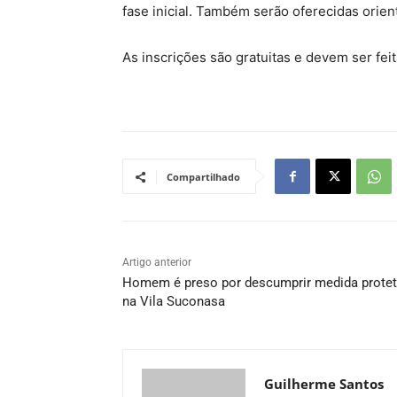
fase inicial. Também serão oferecidas orie
As inscrições são gratuitas e devem ser feit
Compartilhado
Artigo anterior
Homem é preso por descumprir medida protet
na Vila Suconasa
Guilherme Santos