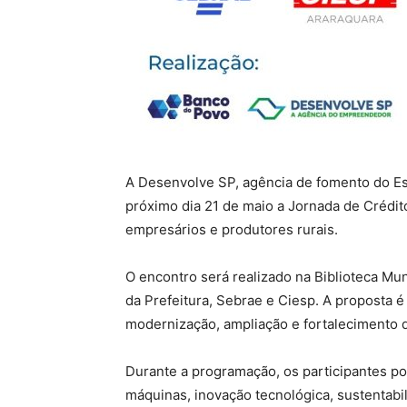
A Desenvolve SP, agência de fomento do E
próximo dia 21 de maio a Jornada de Crédit
empresários e produtores rurais.
O encontro será realizado na Biblioteca Mun
da Prefeitura, Sebrae e Ciesp. A proposta é
modernização, ampliação e fortalecimento 
Durante a programação, os participantes p
máquinas, inovação tecnológica, sustentab