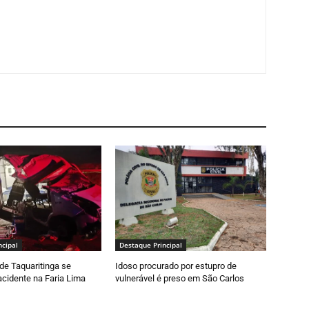
ncipal
Destaque Principal
de Taquaritinga se
Idoso procurado por estupro de
cidente na Faria Lima
vulnerável é preso em São Carlos