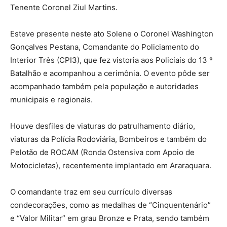
Tenente Coronel Ziul Martins.
Esteve presente neste ato Solene o Coronel Washington
Gonçalves Pestana, Comandante do Policiamento do
Interior Três (CPI3), que fez vistoria aos Policiais do 13 º
Batalhão e acompanhou a cerimônia. O evento pôde ser
acompanhado também pela população e autoridades
municipais e regionais.
Houve desfiles de viaturas do patrulhamento diário,
viaturas da Polícia Rodoviária, Bombeiros e também do
Pelotão de ROCAM (Ronda Ostensiva com Apoio de
Motocicletas), recentemente implantado em Araraquara.
O comandante traz em seu currículo diversas
condecorações, como as medalhas de “Cinquentenário”
e “Valor Militar” em grau Bronze e Prata, sendo também