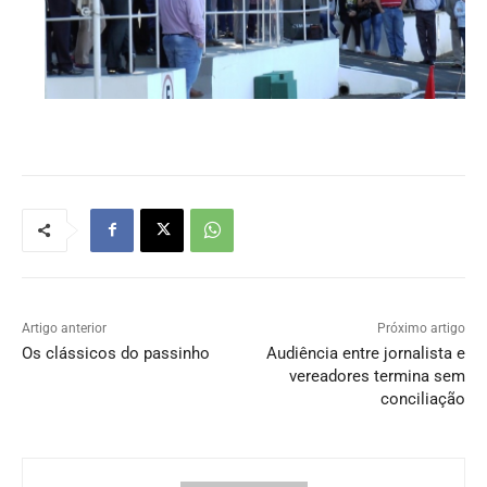
Artigo anterior
Próximo artigo
Os clássicos do passinho
Audiência entre jornalista e
vereadores termina sem
conciliação