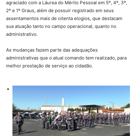
agraciado com a Láurea do Mérito Pessoal em 5º, 4º, 3º,
2º e 1º Graus, além de possuir registrado em seus
assentamentos mais de oitenta elogios, que destacam
sua atuação tanto no campo operacional, quanto no
administrativo.
As mudanças fazem parte das adequações
administrativas que o atual comando tem realizado, para
melhor prestação de serviço ao cidadão.