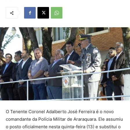
O Tenente Coronel Adalberto José Ferreira é o novo
comandante da Polícia Militar de Araraquara. Ele assumiu
o posto oficialmente nesta quinta-feira (13) e substitui o