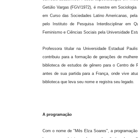
Getúlio Vargas (FGV/1972), é mestre em Sociologia P
em Curso das Sociedades Latino Americanas, pela 
pelo Instituto de Pesquisa Interdisciplinar em
Feminismo e Ciências Sociais pela Universidade Esta
Professora titular na Universidade Estadual Paul
contribuiu para a formação de gerações de mulheres
biblioteca de estudos de gênero para o Centro de 
antes de sua partida para a França, onde vive atua
biblioteca que leva seu nome e registra seu legado.
A programação
Com o nome de "Mês Elza Soares", a programação p