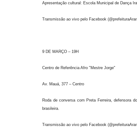
Apresentação cultural: Escola Municipal de Dança I
Transmissão ao vivo pelo Facebook (@prefeituraArar
9 DE MARÇO – 19H
Centro de Referência Afro "Mestre Jorge"
Av. Mauá, 377 – Centro
Roda de conversa com Preta Ferreira, defensora dos 
brasileira.
Transmissão ao vivo pelo Facebook (@prefeituraArar