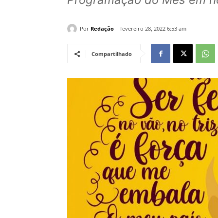
Por
Redação
fevereiro 28, 2022 6:53 am
Compartilhado