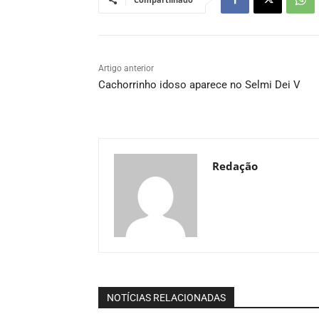
Artigo anterior
Cachorrinho idoso aparece no Selmi Dei V
Redação
NOTÍCIAS RELACIONADAS