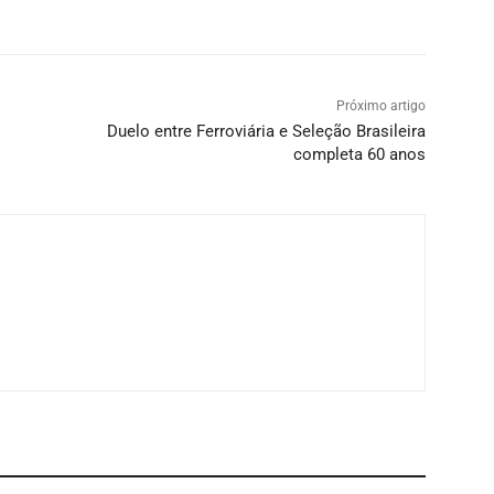
Próximo artigo
Duelo entre Ferroviária e Seleção Brasileira
completa 60 anos