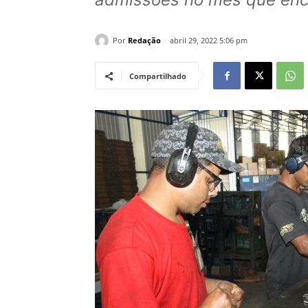
Por
Redação
abril 29, 2022 5:06 pm
Compartilhado