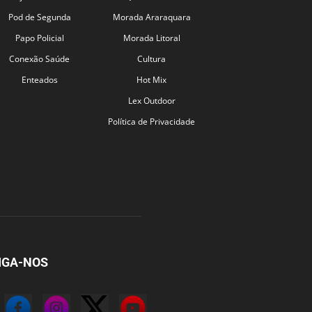
Pod de Segunda
Morada Araraquara
Papo Policial
Morada Litoral
Conexão Saúde
Cultura
Enteados
Hot Mix
Lex Outdoor
Política de Privacidade
IGA-NOS