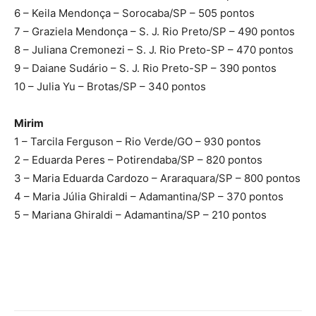
6 – Keila Mendonça – Sorocaba/SP – 505 pontos
7 – Graziela Mendonça – S. J. Rio Preto/SP – 490 pontos
8 – Juliana Cremonezi – S. J. Rio Preto-SP – 470 pontos
9 – Daiane Sudário – S. J. Rio Preto-SP – 390 pontos
10 – Julia Yu – Brotas/SP – 340 pontos
Mirim
1 – Tarcila Ferguson – Rio Verde/GO – 930 pontos
2 – Eduarda Peres – Potirendaba/SP – 820 pontos
3 – Maria Eduarda Cardozo – Araraquara/SP – 800 pontos
4 – Maria Júlia Ghiraldi – Adamantina/SP – 370 pontos
5 – Mariana Ghiraldi – Adamantina/SP – 210 pontos