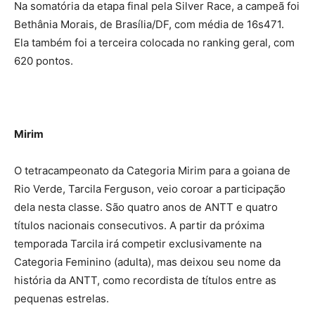
Na somatória da etapa final pela Silver Race, a campeã foi
Bethânia Morais, de Brasília/DF, com média de 16s471.
Ela também foi a terceira colocada no ranking geral, com
620 pontos.
Mirim
O tetracampeonato da Categoria Mirim para a goiana de
Rio Verde, Tarcila Ferguson, veio coroar a participação
dela nesta classe. São quatro anos de ANTT e quatro
títulos nacionais consecutivos. A partir da próxima
temporada Tarcila irá competir exclusivamente na
Categoria Feminino (adulta), mas deixou seu nome da
história da ANTT, como recordista de títulos entre as
pequenas estrelas.