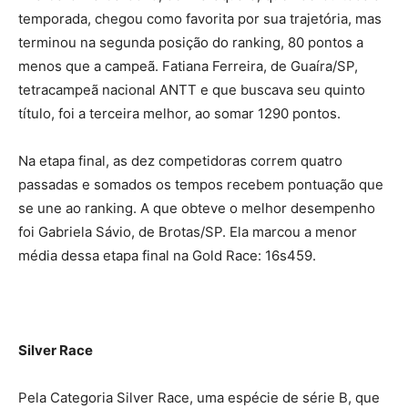
temporada, chegou como favorita por sua trajetória, mas
terminou na segunda posição do ranking, 80 pontos a
menos que a campeã. Fatiana Ferreira, de Guaíra/SP,
tetracampeã nacional ANTT e que buscava seu quinto
título, foi a terceira melhor, ao somar 1290 pontos.
Na etapa final, as dez competidoras correm quatro
passadas e somados os tempos recebem pontuação que
se une ao ranking. A que obteve o melhor desempenho
foi Gabriela Sávio, de Brotas/SP. Ela marcou a menor
média dessa etapa final na Gold Race: 16s459.
Silver Race
Pela Categoria Silver Race, uma espécie de série B, que