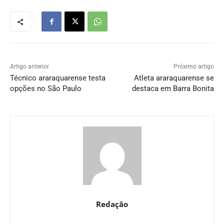
Artigo anterior
Próximo artigo
Técnico araraquarense testa
Atleta araraquarense se
opções no São Paulo
destaca em Barra Bonita
Redação