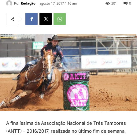
Por
Redação
agosto 17, 2017 1:16 am
301
0
A finalíssima da Associação Nacional de Três Tambores
(ANTT) – 2016/2017, realizada no último fim de semana,