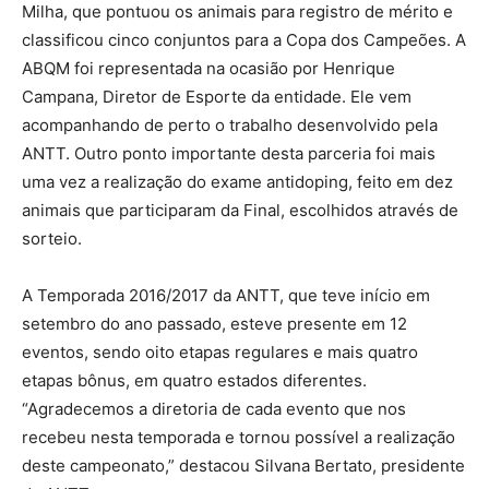
Milha, que pontuou os animais para registro de mérito e
classificou cinco conjuntos para a Copa dos Campeões. A
ABQM foi representada na ocasião por Henrique
Campana, Diretor de Esporte da entidade. Ele vem
acompanhando de perto o trabalho desenvolvido pela
ANTT. Outro ponto importante desta parceria foi mais
uma vez a realização do exame antidoping, feito em dez
animais que participaram da Final, escolhidos através de
sorteio.
A Temporada 2016/2017 da ANTT, que teve início em
setembro do ano passado, esteve presente em 12
eventos, sendo oito etapas regulares e mais quatro
etapas bônus, em quatro estados diferentes.
“Agradecemos a diretoria de cada evento que nos
recebeu nesta temporada e tornou possível a realização
deste campeonato,” destacou Silvana Bertato, presidente