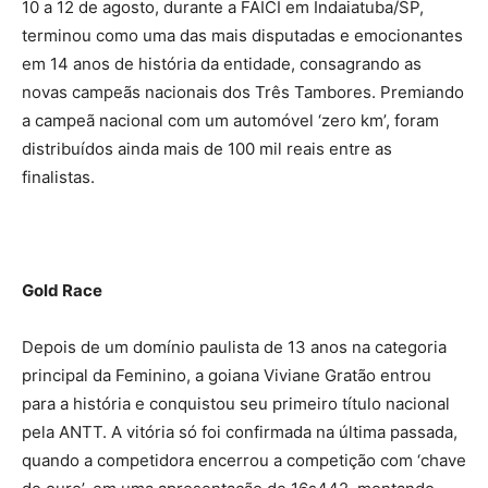
10 a 12 de agosto, durante a FAICI em Indaiatuba/SP,
terminou como uma das mais disputadas e emocionantes
em 14 anos de história da entidade, consagrando as
novas campeãs nacionais dos Três Tambores. Premiando
a campeã nacional com um automóvel ‘zero km’, foram
distribuídos ainda mais de 100 mil reais entre as
finalistas.
Gold Race
Depois de um domínio paulista de 13 anos na categoria
principal da Feminino, a goiana Viviane Gratão entrou
para a história e conquistou seu primeiro título nacional
pela ANTT. A vitória só foi confirmada na última passada,
quando a competidora encerrou a competição com ‘chave