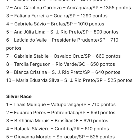
2 – Ana Carolina Cardozo – Araraquara/SP – 1355 pontos
3 – Fatiana Ferreira – Guaíra/SP – 1290 pontos
4 – Gabriela Sávio – Brotas/SP – 1010 pontos
5 – Ana Júlia Lima – S. J. Rio Preto/SP – 800 pontos
6 – Letícia do Valle – Presidente Prudente/SP – 710
pontos
7 – Gabriela Stabile – Osvaldo Cruz/SP – 660 pontos
8 – Tarcila Ferguson – Rio Verde/GO – 650 pontos
9 – Bianca Cristina – S. J. Rio Preto/SP – 640 pontos
10 – Maria Eduarda Silva – S. J. Rio Preto/SP – 525 pontos
Silver Race
1 – Thais Munique – Votuporanga/SP – 710 pontos
2 – Eduarda Peres – Potirendaba/SP – 650 pontos
3 – Bethânia Morais – Brasília/DF – 620 pontos
4 – Rafaela Slaviero – Curitiba/PR – 610 pontos
5 – Giovanna Morato – Sorocaba/SP – 525 pontos