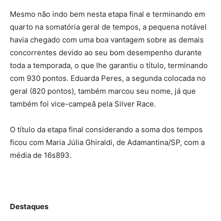
Mesmo não indo bem nesta etapa final e terminando em
quarto na somatória geral de tempos, a pequena notável
havia chegado com uma boa vantagem sobre as demais
concorrentes devido ao seu bom desempenho durante
toda a temporada, o que lhe garantiu o título, terminando
com 930 pontos. Eduarda Peres, a segunda colocada no
geral (820 pontos), também marcou seu nome, já que
também foi vice-campeã pela Silver Race.
O título da etapa final considerando a soma dos tempos
ficou com Maria Júlia Ghiraldi, de Adamantina/SP, com a
média de 16s893.
Destaques