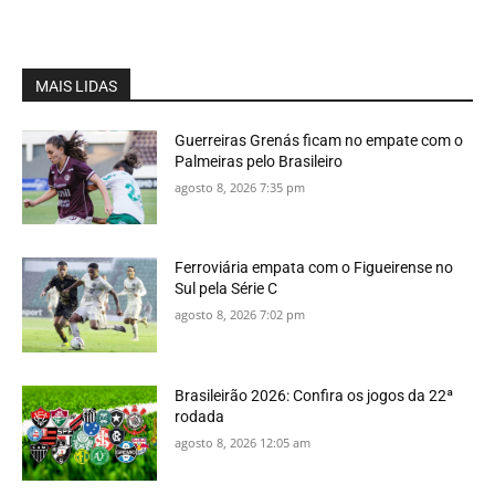
MAIS LIDAS
Guerreiras Grenás ficam no empate com o
Palmeiras pelo Brasileiro
agosto 8, 2026 7:35 pm
Ferroviária empata com o Figueirense no
Sul pela Série C
agosto 8, 2026 7:02 pm
Brasileirão 2026: Confira os jogos da 22ª
rodada
agosto 8, 2026 12:05 am