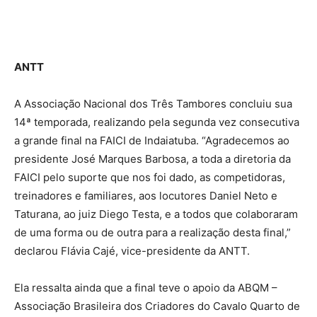
ANTT
A Associação Nacional dos Três Tambores concluiu sua
14ª temporada, realizando pela segunda vez consecutiva
a grande final na FAICI de Indaiatuba. “Agradecemos ao
presidente José Marques Barbosa, a toda a diretoria da
FAICI pelo suporte que nos foi dado, as competidoras,
treinadores e familiares, aos locutores Daniel Neto e
Taturana, ao juiz Diego Testa, e a todos que colaboraram
de uma forma ou de outra para a realização desta final,”
declarou Flávia Cajé, vice-presidente da ANTT.
Ela ressalta ainda que a final teve o apoio da ABQM –
Associação Brasileira dos Criadores do Cavalo Quarto de