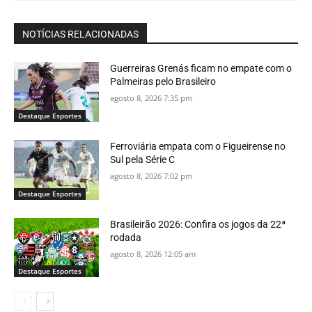
NOTÍCIAS RELACIONADAS
Guerreiras Grenás ficam no empate com o
Palmeiras pelo Brasileiro
agosto 8, 2026 7:35 pm
Destaque Esportes
Ferroviária empata com o Figueirense no
Sul pela Série C
agosto 8, 2026 7:02 pm
Destaque Esportes
Brasileirão 2026: Confira os jogos da 22ª
rodada
agosto 8, 2026 12:05 am
Destaque Esportes