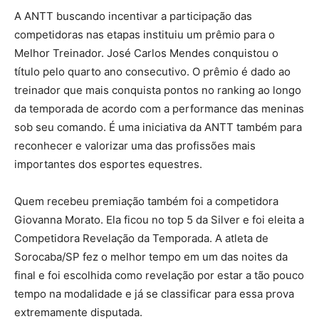
A ANTT buscando incentivar a participação das
competidoras nas etapas instituiu um prêmio para o
Melhor Treinador. José Carlos Mendes conquistou o
título pelo quarto ano consecutivo. O prêmio é dado ao
treinador que mais conquista pontos no ranking ao longo
da temporada de acordo com a performance das meninas
sob seu comando. É uma iniciativa da ANTT também para
reconhecer e valorizar uma das profissões mais
importantes dos esportes equestres.
Quem recebeu premiação também foi a competidora
Giovanna Morato. Ela ficou no top 5 da Silver e foi eleita a
Competidora Revelação da Temporada. A atleta de
Sorocaba/SP fez o melhor tempo em um das noites da
final e foi escolhida como revelação por estar a tão pouco
tempo na modalidade e já se classificar para essa prova
extremamente disputada.