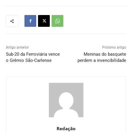
Artigo anterior
Próximo artigo
Sub-20 da Ferroviária vence
Meninas do basquete
o Grêmio São-Carlense
perdem a invencibilidade
Redação