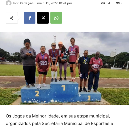
Por
Redação
maio 11, 2022 10:24 pm
34
0
Os Jogos da Melhor Idade, em sua etapa municipal,
organizados pela Secretaria Municipal de Esportes e