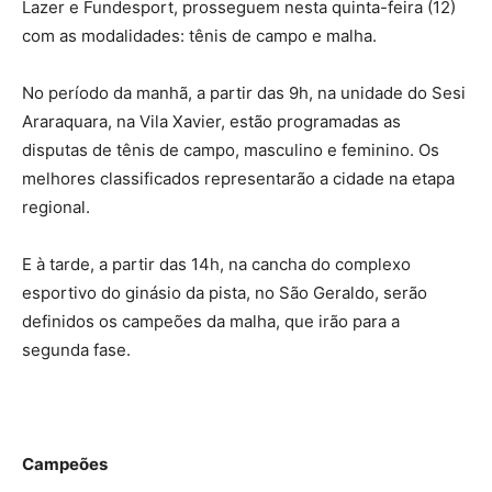
Lazer e Fundesport, prosseguem nesta quinta-feira (12)
com as modalidades: tênis de campo e malha.
No período da manhã, a partir das 9h, na unidade do Sesi
Araraquara, na Vila Xavier, estão programadas as
disputas de tênis de campo, masculino e feminino. Os
melhores classificados representarão a cidade na etapa
regional.
E à tarde, a partir das 14h, na cancha do complexo
esportivo do ginásio da pista, no São Geraldo, serão
definidos os campeões da malha, que irão para a
segunda fase.
Campeões