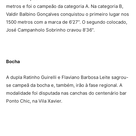
metros e foi o campeão da categoria A. Na categoria B,
Valdir Balbino Gonçalves conquistou o primeiro lugar nos
1500 metros com a marca de 6’27”. O segundo colocado,
José Campanholo Sobrinho cravou 8’36”.
Bocha
A dupla Ratinho Guirelli e Flaviano Barbosa Leite sagrou-
se campeã da bocha e, também, irão à fase regional. A
modalidade foi disputada nas canchas do centenário bar
Ponto Chic, na Vila Xavier.