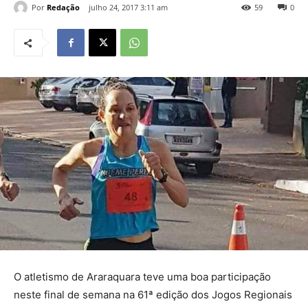
Por
Redação
julho 24, 2017 3:11 am
59
0
O atletismo de Araraquara teve uma boa participação
neste final de semana na 61ª edição dos Jogos Regionais