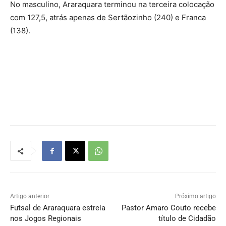
No masculino, Araraquara terminou na terceira colocação
com 127,5, atrás apenas de Sertãozinho (240) e Franca
(138).
Artigo anterior
Próximo artigo
Futsal de Araraquara estreia
Pastor Amaro Couto recebe
nos Jogos Regionais
título de Cidadão