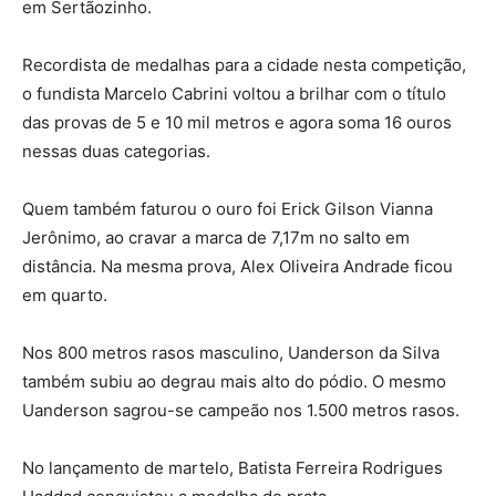
em Sertãozinho.
Recordista de medalhas para a cidade nesta competição,
o fundista Marcelo Cabrini voltou a brilhar com o título
das provas de 5 e 10 mil metros e agora soma 16 ouros
nessas duas categorias.
Quem também faturou o ouro foi Erick Gilson Vianna
Jerônimo, ao cravar a marca de 7,17m no salto em
distância. Na mesma prova, Alex Oliveira Andrade ficou
em quarto.
Nos 800 metros rasos masculino, Uanderson da Silva
também subiu ao degrau mais alto do pódio. O mesmo
Uanderson sagrou-se campeão nos 1.500 metros rasos.
No lançamento de martelo, Batista Ferreira Rodrigues