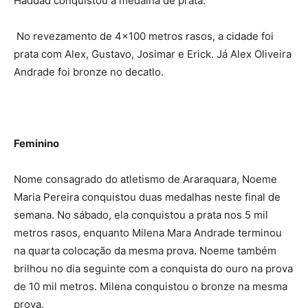
Haddad conquistou a medalha de prata.
No revezamento de 4×100 metros rasos, a cidade foi
prata com Alex, Gustavo, Josimar e Erick. Já Alex Oliveira
Andrade foi bronze no decatlo.
Feminino
Nome consagrado do atletismo de Araraquara, Noeme
Maria Pereira conquistou duas medalhas neste final de
semana. No sábado, ela conquistou a prata nos 5 mil
metros rasos, enquanto Milena Mara Andrade terminou
na quarta colocação da mesma prova. Noeme também
brilhou no dia seguinte com a conquista do ouro na prova
de 10 mil metros. Milena conquistou o bronze na mesma
prova.