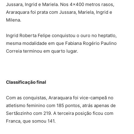
Jussara, Ingrid e Mariela. Nos 4×400 metros rasos,
Araraquara foi prata com Jussara, Mariela, Ingrid e
Milena.
Ingrid Roberta Felipe conquistou o ouro no heptatlo,
mesma modalidade em que Fabiana Rogério Paulino
Correia terminou em quarto lugar.
Classificação final
Com as conquistas, Araraquara foi vice-campeã no
atletismo feminino com 185 pontos, atrás apenas de
Sertãozinho com 219. A terceira posição ficou com
Franca, que somou 141.