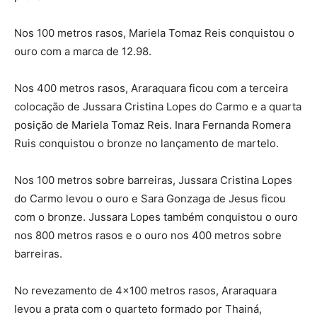
Nos 100 metros rasos, Mariela Tomaz Reis conquistou o
ouro com a marca de 12.98.
Nos 400 metros rasos, Araraquara ficou com a terceira
colocação de Jussara Cristina Lopes do Carmo e a quarta
posição de Mariela Tomaz Reis. Inara Fernanda Romera
Ruis conquistou o bronze no lançamento de martelo.
Nos 100 metros sobre barreiras, Jussara Cristina Lopes
do Carmo levou o ouro e Sara Gonzaga de Jesus ficou
com o bronze. Jussara Lopes também conquistou o ouro
nos 800 metros rasos e o ouro nos 400 metros sobre
barreiras.
No revezamento de 4×100 metros rasos, Araraquara
levou a prata com o quarteto formado por Thainá,