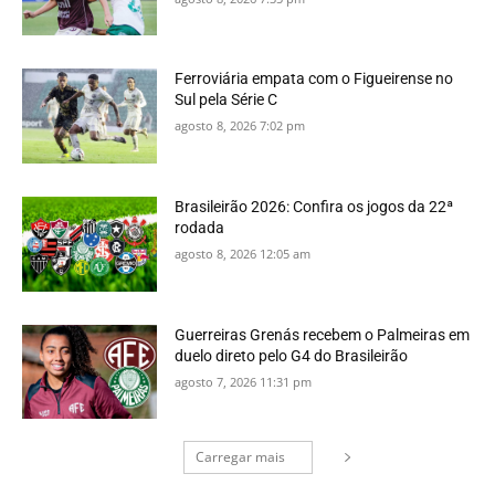
Ferroviária empata com o Figueirense no
Sul pela Série C
agosto 8, 2026 7:02 pm
Brasileirão 2026: Confira os jogos da 22ª
rodada
agosto 8, 2026 12:05 am
Guerreiras Grenás recebem o Palmeiras em
duelo direto pelo G4 do Brasileirão
agosto 7, 2026 11:31 pm
Carregar mais