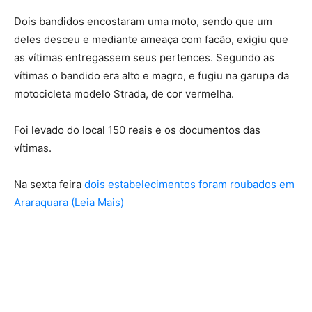
Dois bandidos encostaram uma moto, sendo que um
deles desceu e mediante ameaça com facão, exigiu que
as vítimas entregassem seus pertences. Segundo as
vítimas o bandido era alto e magro, e fugiu na garupa da
motocicleta modelo Strada, de cor vermelha.
Foi levado do local 150 reais e os documentos das
vítimas.
Na sexta feira
dois estabelecimentos foram roubados em
Araraquara (Leia Mais)