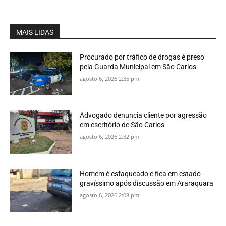
MAIS LIDAS
Procurado por tráfico de drogas é preso
pela Guarda Municipal em São Carlos
agosto 6, 2026 2:35 pm
Advogado denuncia cliente por agressão
em escritório de São Carlos
agosto 6, 2026 2:32 pm
Homem é esfaqueado e fica em estado
gravíssimo após discussão em Araraquara
agosto 6, 2026 2:08 pm