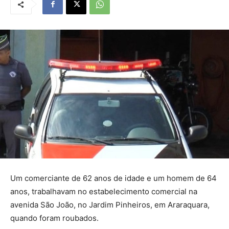
Um comerciante de 62 anos de idade e um homem de 64
anos, trabalhavam no estabelecimento comercial na
avenida São João, no Jardim Pinheiros, em Araraquara,
quando foram roubados.