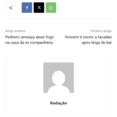
Artigo anterior
Próximo artigo
Pedreiro ameaça atear fogo
Homem é morto a facadas
na casa da ex companheira
após briga de bar
Redação