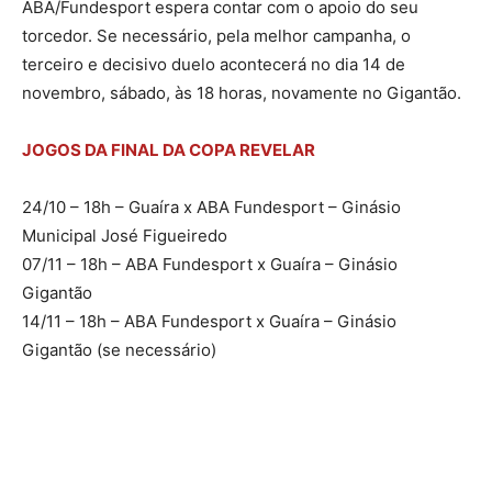
ABA/Fundesport espera contar com o apoio do seu
torcedor. Se necessário, pela melhor campanha, o
terceiro e decisivo duelo acontecerá no dia 14 de
novembro, sábado, às 18 horas, novamente no Gigantão.
JOGOS DA FINAL DA COPA REVELAR
24/10 – 18h – Guaíra x ABA Fundesport – Ginásio
Municipal José Figueiredo
07/11 – 18h – ABA Fundesport x Guaíra – Ginásio
Gigantão
14/11 – 18h – ABA Fundesport x Guaíra – Ginásio
Gigantão (se necessário)