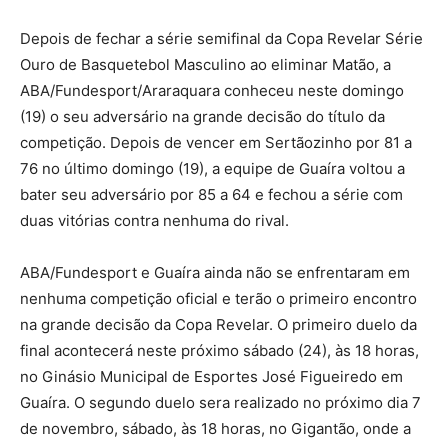
Depois de fechar a série semifinal da Copa Revelar Série
Ouro de Basquetebol Masculino ao eliminar Matão, a
ABA/Fundesport/Araraquara conheceu neste domingo
(19) o seu adversário na grande decisão do título da
competição. Depois de vencer em Sertãozinho por 81 a
76 no último domingo (19), a equipe de Guaíra voltou a
bater seu adversário por 85 a 64 e fechou a série com
duas vitórias contra nenhuma do rival.
ABA/Fundesport e Guaíra ainda não se enfrentaram em
nenhuma competição oficial e terão o primeiro encontro
na grande decisão da Copa Revelar. O primeiro duelo da
final acontecerá neste próximo sábado (24), às 18 horas,
no Ginásio Municipal de Esportes José Figueiredo em
Guaíra. O segundo duelo sera realizado no próximo dia 7
de novembro, sábado, às 18 horas, no Gigantão, onde a