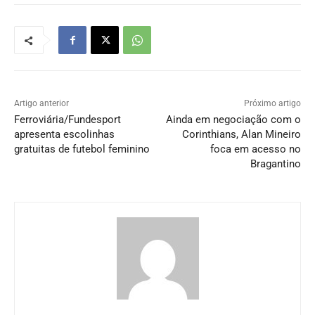
Artigo anterior
Próximo artigo
Ferroviária/Fundesport
Ainda em negociação com o
apresenta escolinhas
Corinthians, Alan Mineiro
gratuitas de futebol feminino
foca em acesso no
Bragantino