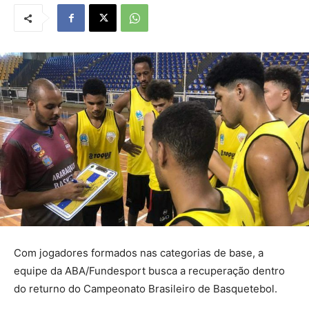
Com jogadores formados nas categorias de base, a
equipe da ABA/Fundesport busca a recuperação dentro
do returno do Campeonato Brasileiro de Basquetebol.