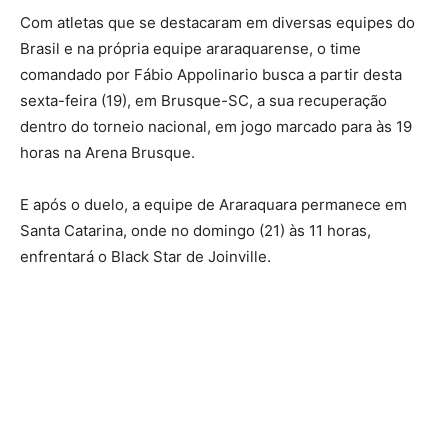
Com atletas que se destacaram em diversas equipes do
Brasil e na própria equipe araraquarense, o time
comandado por Fábio Appolinario busca a partir desta
sexta-feira (19), em Brusque-SC, a sua recuperação
dentro do torneio nacional, em jogo marcado para às 19
horas na Arena Brusque.
E após o duelo, a equipe de Araraquara permanece em
Santa Catarina, onde no domingo (21) às 11 horas,
enfrentará o Black Star de Joinville.