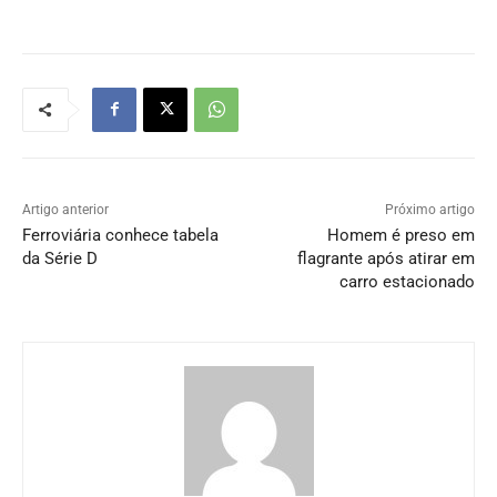
Artigo anterior
Próximo artigo
Ferroviária conhece tabela
Homem é preso em
da Série D
flagrante após atirar em
carro estacionado