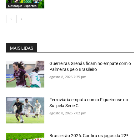
Destaque Esportes
MAIS LIDAS
Guerreiras Grenás ficam no empate com o
Palmeiras pelo Brasileiro
agosto 8, 2026 7:35 pm
Ferroviária empata com o Figueirense no
Sul pela Série C
agosto 8, 2026 7:02 pm
Brasileirão 2026: Confira os jogos da 22ª