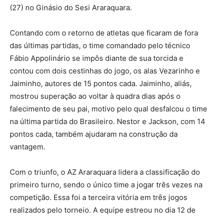
(27) no Ginásio do Sesi Araraquara.
Contando com o retorno de atletas que ficaram de fora
das últimas partidas, o time comandado pelo técnico
Fábio Appolinário se impôs diante de sua torcida e
contou com dois cestinhas do jogo, os alas Vezarinho e
Jaiminho, autores de 15 pontos cada. Jaiminho, aliás,
mostrou superação ao voltar à quadra dias após o
falecimento de seu pai, motivo pelo qual desfalcou o time
na última partida do Brasileiro. Nestor e Jackson, com 14
pontos cada, também ajudaram na construção da
vantagem.
Com o triunfo, o AZ Araraquara lidera a classificação do
primeiro turno, sendo o único time a jogar três vezes na
competição. Essa foi a terceira vitória em três jogos
realizados pelo torneio. A equipe estreou no dia 12 de