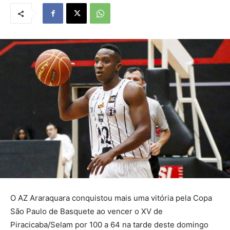
O AZ Araraquara conquistou mais uma vitória pela Copa
São Paulo de Basquete ao vencer o XV de
Piracicaba/Selam por 100 a 64 na tarde deste domingo