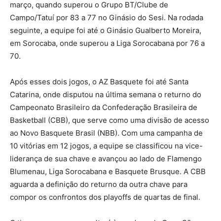
março, quando superou o Grupo BT/Clube de
Campo/Tatuí por 83 a 77 no Ginásio do Sesi. Na rodada
seguinte, a equipe foi até o Ginásio Gualberto Moreira,
em Sorocaba, onde superou a Liga Sorocabana por 76 a
70.
Após esses dois jogos, o AZ Basquete foi até Santa
Catarina, onde disputou na última semana o returno do
Campeonato Brasileiro da Confederação Brasileira de
Basketball (CBB), que serve como uma divisão de acesso
ao Novo Basquete Brasil (NBB). Com uma campanha de
10 vitórias em 12 jogos, a equipe se classificou na vice-
liderança de sua chave e avançou ao lado de Flamengo
Blumenau, Liga Sorocabana e Basquete Brusque. A CBB
aguarda a definição do returno da outra chave para
compor os confrontos dos playoffs de quartas de final.