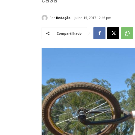
Por
Redação
julho 15, 2017 12:46 pm
Compartilhado