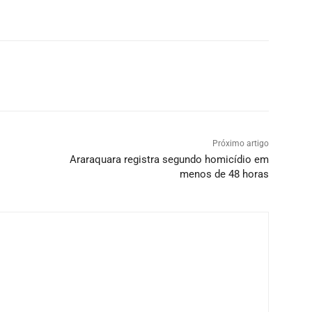
Próximo artigo
Araraquara registra segundo homicídio em
menos de 48 horas