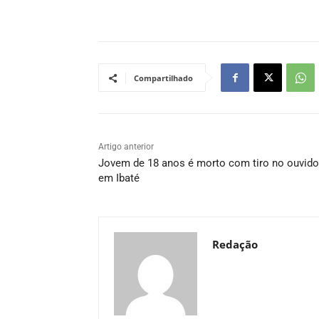
Compartilhado
Artigo anterior
Jovem de 18 anos é morto com tiro no ouvido
em Ibaté
Redação