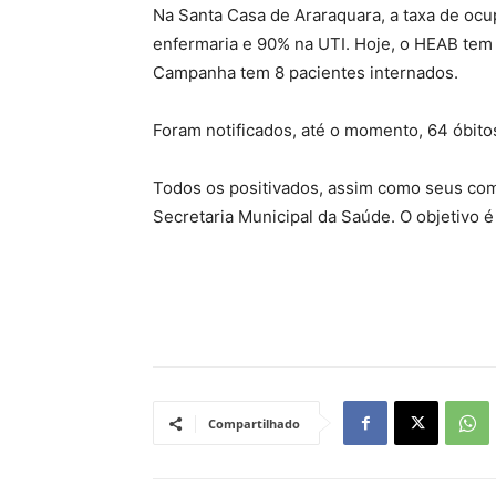
Na Santa Casa de Araraquara, a taxa de ocu
enfermaria e 90% na UTI. Hoje, o HEAB tem 
Campanha tem 8 pacientes internados.
Foram notificados, até o momento, 64 óbito
Todos os positivados, assim como seus com
Secretaria Municipal da Saúde. O objetivo 
Compartilhado