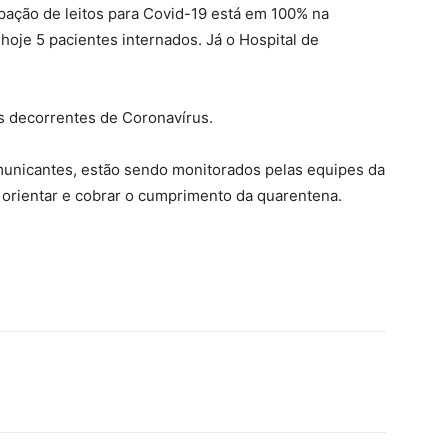
pação de leitos para Covid-19 está em 100% na
hoje 5 pacientes internados. Já o Hospital de
s decorrentes de Coronavírus.
unicantes, estão sendo monitorados pelas equipes da
é orientar e cobrar o cumprimento da quarentena.