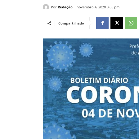
Por
Redação
novembro 4, 2020 3:05 pm
Compartilhado