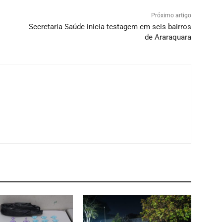
Próximo artigo
Secretaria Saúde inicia testagem em seis bairros
de Araraquara