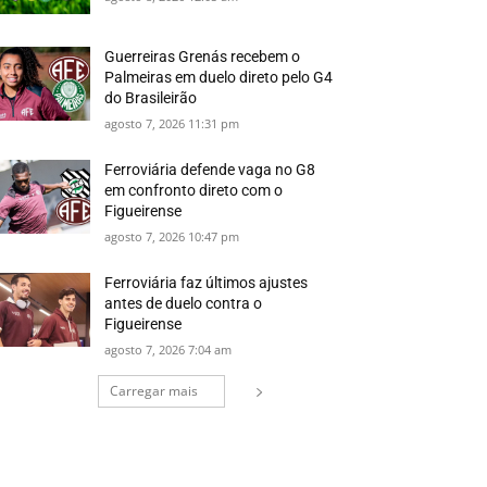
Guerreiras Grenás recebem o
Palmeiras em duelo direto pelo G4
do Brasileirão
agosto 7, 2026 11:31 pm
Ferroviária defende vaga no G8
em confronto direto com o
Figueirense
agosto 7, 2026 10:47 pm
Ferroviária faz últimos ajustes
antes de duelo contra o
Figueirense
agosto 7, 2026 7:04 am
Carregar mais