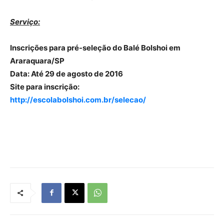
Serviço:
Inscrições para pré-seleção do Balé Bolshoi em
Araraquara/SP
Data: Até 29 de agosto de 2016
Site para inscrição:
http://escolabolshoi.com.br/selecao/