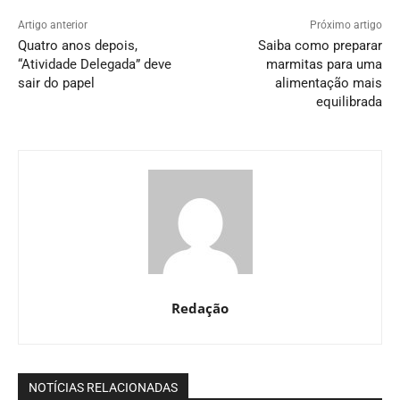
Artigo anterior
Próximo artigo
Quatro anos depois,
Saiba como preparar
“Atividade Delegada” deve
marmitas para uma
sair do papel
alimentação mais
equilibrada
Redação
NOTÍCIAS RELACIONADAS