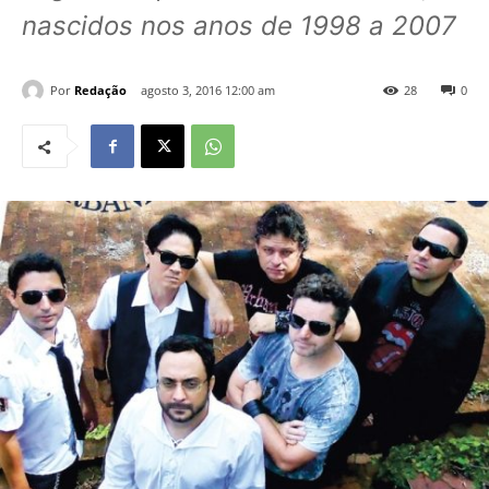
nascidos nos anos de 1998 a 2007
Por
Redação
agosto 3, 2016 12:00 am
28
0