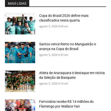
MAIS LIDAS
Copa do Brasil 2026 define mais
classificados nesta quarta
agosto 5, 2026 6:34 am
Santos vence Remo no Mangueirão e
avança na Copa do Brasil
agosto 5, 2026 6:20 am
Atleta de Araraquara é destaque em vitória
da Seleção de Basquete
agosto 5, 2026 6:14 am
Ferroviária recebe R$ 14 milhões do
Flamengo por Wallace Yan