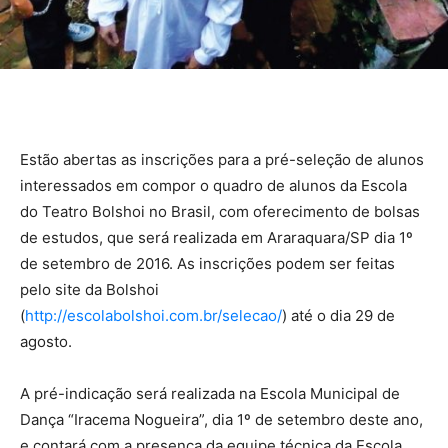
Estão abertas as inscrições para a pré-seleção de alunos
interessados em compor o quadro de alunos da Escola
do Teatro Bolshoi no Brasil, com oferecimento de bolsas
de estudos, que será realizada em Araraquara/SP dia 1º
de setembro de 2016. As inscrições podem ser feitas
pelo site da Bolshoi
(
http://escolabolshoi.com.br/selecao/
) até o dia 29 de
agosto.
A pré-indicação será realizada na Escola Municipal de
Dança “Iracema Nogueira”, dia 1º de setembro deste ano,
e contará com a presença da equipe técnica da Escola