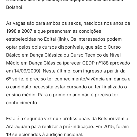
Bolshoi.
As vagas são para ambos os sexos, nascidos nos anos de
1998 a 2007 e que preencham as condições
estabelecidas no Edital (link). Os interessados podem
optar pelos dois cursos disponíveis, que são o Curso
Básico em Dança Clássica ou Curso Técnico de Nível
Médio em Dança Clássica (parecer CEDP nº188 aprovado
em 14/09/2009). Neste último, com ingresso a partir da
6ª série, é preciso ter conhecimento/vivência em dança e
o candidato necessita estar cursando ou ter finalizado o
ensino médio. Para o primeiro ano não é preciso ter
conhecimento.
Esta é a segunda vez que profissionais da Bolshoi vêm a
Araraquara para realizar a pré-indicação. Em 2015, foram
19 selecionados à audição nacional.