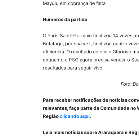
Mayulu em cobrança de falta.
Números da partida
O Paris Saint-Germain finalizou 14 vezes, 
Botafogo, por sua vez, finalizou quatro ve
eficiência. O resultado coloca o Glorioso m
enquanto o PSG agora precisa vencer o Sea
resultados para seguir vivo.
Foto: Bo
Para receber notificações de notícias com
relevantes, faça parte da Comunidade no 
Região
clicando aqui
.
Leia mais notícias sobre Araraquara e Re