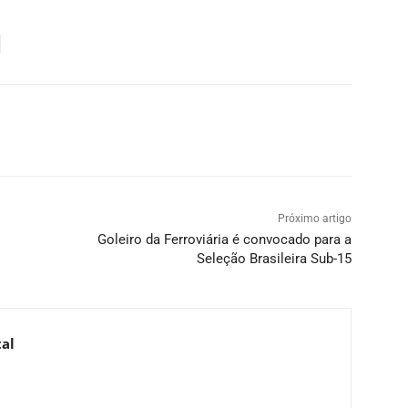
Próximo artigo
Goleiro da Ferroviária é convocado para a
Seleção Brasileira Sub-15
al