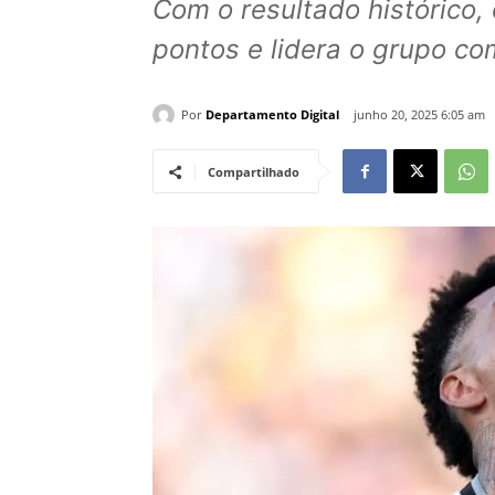
Com o resultado histórico, 
pontos e lidera o grupo c
Por
Departamento Digital
junho 20, 2025 6:05 am
Compartilhado