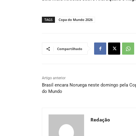
TAGS
Copa do Mundo 2026
Compartilhado
Artigo anterior
Brasil encara Noruega neste domingo pela Co
do Mundo
Redação