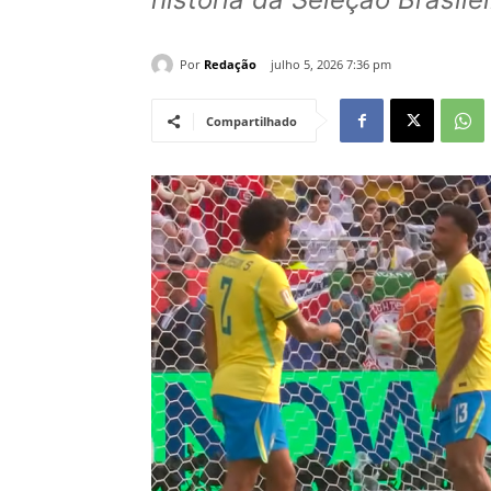
Por
Redação
julho 5, 2026 7:36 pm
Compartilhado