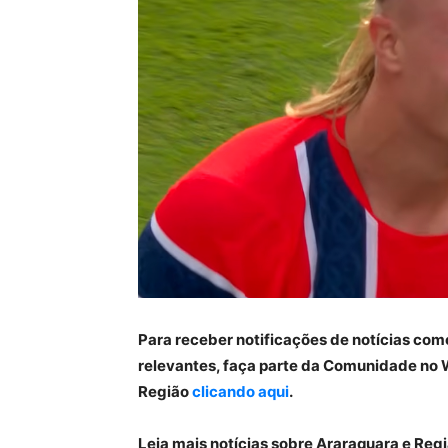
Para receber notificações de notícias com
relevantes, faça parte da Comunidade no 
Região
clicando aqui
.
Leia mais notícias sobre Araraquara e Re