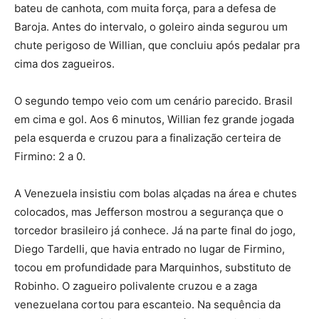
bateu de canhota, com muita força, para a defesa de
Baroja. Antes do intervalo, o goleiro ainda segurou um
chute perigoso de Willian, que concluiu após pedalar pra
cima dos zagueiros.
O segundo tempo veio com um cenário parecido. Brasil
em cima e gol. Aos 6 minutos, Willian fez grande jogada
pela esquerda e cruzou para a finalização certeira de
Firmino: 2 a 0.
A Venezuela insistiu com bolas alçadas na área e chutes
colocados, mas Jefferson mostrou a segurança que o
torcedor brasileiro já conhece. Já na parte final do jogo,
Diego Tardelli, que havia entrado no lugar de Firmino,
tocou em profundidade para Marquinhos, substituto de
Robinho. O zagueiro polivalente cruzou e a zaga
venezuelana cortou para escanteio. Na sequência da