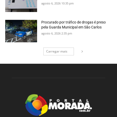
agosto 6, 2026 10:35 pm
Procurado por tráfico de drogas é preso
pela Guarda Municipal em São Carlos
agosto 6, 2026 2:35 pm
Carregar mais