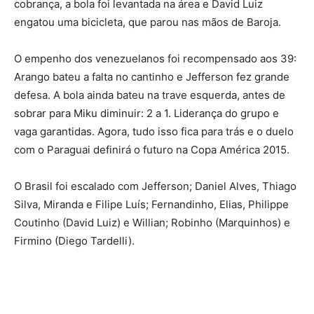
cobrança, a bola foi levantada na área e David Luiz
engatou uma bicicleta, que parou nas mãos de Baroja.
O empenho dos venezuelanos foi recompensado aos 39:
Arango bateu a falta no cantinho e Jefferson fez grande
defesa. A bola ainda bateu na trave esquerda, antes de
sobrar para Miku diminuir: 2 a 1. Liderança do grupo e
vaga garantidas. Agora, tudo isso fica para trás e o duelo
com o Paraguai definirá o futuro na Copa América 2015.
O Brasil foi escalado com Jefferson; Daniel Alves, Thiago
Silva, Miranda e Filipe Luís; Fernandinho, Elias, Philippe
Coutinho (David Luiz) e Willian; Robinho (Marquinhos) e
Firmino (Diego Tardelli).