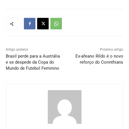
Artigo anterior
Próximo artigo
Brasil perde para a Austrália
Ex-afeano Rildo é o novo
e se despede da Copa do
reforço do Corinthians
Mundo de Futebol Feminino