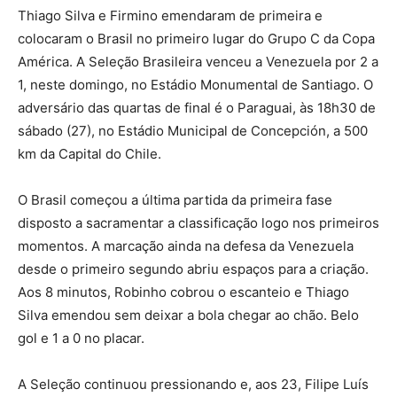
Thiago Silva e Firmino emendaram de primeira e
colocaram o Brasil no primeiro lugar do Grupo C da Copa
América. A Seleção Brasileira venceu a Venezuela por 2 a
1, neste domingo, no Estádio Monumental de Santiago. O
adversário das quartas de final é o Paraguai, às 18h30 de
sábado (27), no Estádio Municipal de Concepción, a 500
km da Capital do Chile.
O Brasil começou a última partida da primeira fase
disposto a sacramentar a classificação logo nos primeiros
momentos. A marcação ainda na defesa da Venezuela
desde o primeiro segundo abriu espaços para a criação.
Aos 8 minutos, Robinho cobrou o escanteio e Thiago
Silva emendou sem deixar a bola chegar ao chão. Belo
gol e 1 a 0 no placar.
A Seleção continuou pressionando e, aos 23, Filipe Luís