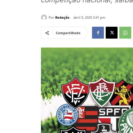
Por
Redação
abril 5, 2025 3:41 pm
Compartilhado