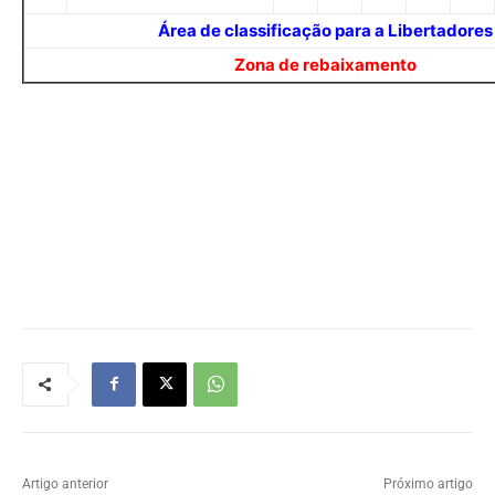
Área de classificação para a Libertadores
Zona de rebaixamento
Artigo anterior
Próximo artigo