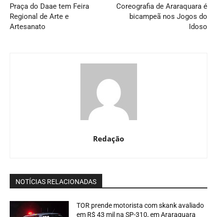
Praça do Daae tem Feira
Coreografia de Araraquara é
Regional de Arte e
bicampeã nos Jogos do
Artesanato
Idoso
Redação
NOTÍCIAS RELACIONADAS
TOR prende motorista com skank avaliado
em R$ 43 mil na SP-310, em Araraquara