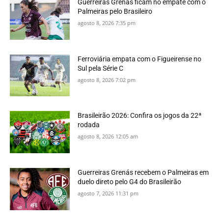
Guerreiras Grenás ficam no empate com o
Palmeiras pelo Brasileiro
agosto 8, 2026 7:35 pm
Ferroviária empata com o Figueirense no
Sul pela Série C
agosto 8, 2026 7:02 pm
Brasileirão 2026: Confira os jogos da 22ª
rodada
agosto 8, 2026 12:05 am
Guerreiras Grenás recebem o Palmeiras em
duelo direto pelo G4 do Brasileirão
agosto 7, 2026 11:31 pm