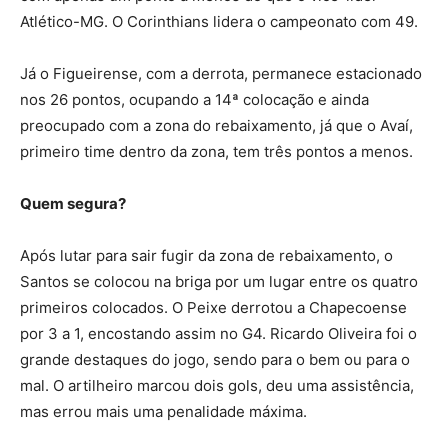
Atlético-MG. O Corinthians lidera o campeonato com 49.
Já o Figueirense, com a derrota, permanece estacionado
nos 26 pontos, ocupando a 14ª colocação e ainda
preocupado com a zona do rebaixamento, já que o Avaí,
primeiro time dentro da zona, tem três pontos a menos.
Quem segura?
Após lutar para sair fugir da zona de rebaixamento, o
Santos se colocou na briga por um lugar entre os quatro
primeiros colocados. O Peixe derrotou a Chapecoense
por 3 a 1, encostando assim no G4. Ricardo Oliveira foi o
grande destaques do jogo, sendo para o bem ou para o
mal. O artilheiro marcou dois gols, deu uma assistência,
mas errou mais uma penalidade máxima.