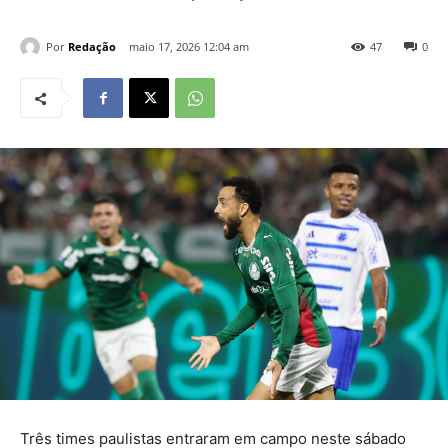
Por
Redação
maio 17, 2026 12:04 am
47
0
Três times paulistas entraram em campo neste sábado