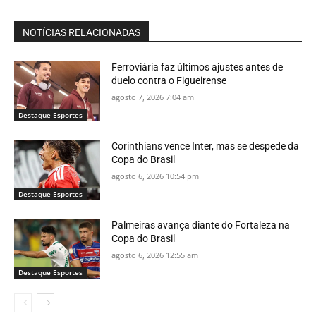
NOTÍCIAS RELACIONADAS
Ferroviária faz últimos ajustes antes de
duelo contra o Figueirense
agosto 7, 2026 7:04 am
Destaque Esportes
Corinthians vence Inter, mas se despede da
Copa do Brasil
agosto 6, 2026 10:54 pm
Destaque Esportes
Palmeiras avança diante do Fortaleza na
Copa do Brasil
agosto 6, 2026 12:55 am
Destaque Esportes