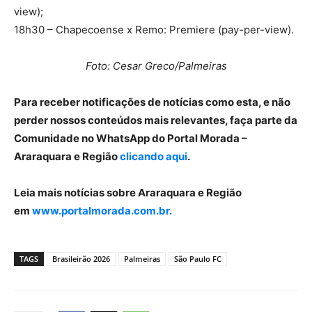
view);
18h30 – Chapecoense x Remo: Premiere (pay-per-view).
Foto: Cesar Greco/Palmeiras
Para receber notificações de notícias como esta, e não
perder nossos conteúdos mais relevantes, faça parte da
Comunidade no WhatsApp do Portal Morada –
Araraquara e Região
clicando aqui
.
Leia mais notícias sobre Araraquara e Região
em
www.portalmorada.com.br.
TAGS
Brasileirão 2026
Palmeiras
São Paulo FC