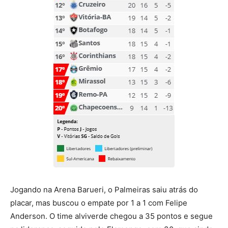
Jogando na Arena Barueri, o Palmeiras saiu atrás do
placar, mas buscou o empate por 1 a 1 com Felipe
Anderson. O time alviverde chegou a 35 pontos e segue