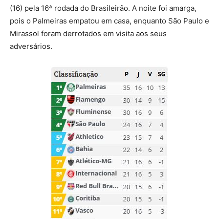
(16) pela 16ª rodada do Brasileirão. A noite foi amarga,
pois o Palmeiras empatou em casa, enquanto São Paulo e
Mirassol foram derrotados em visita aos seus
adversários.