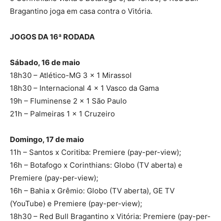
Bragantino joga em casa contra o Vitória.
JOGOS DA 16ª RODADA
Sábado, 16 de maio
18h30 – Atlético-MG 3 x 1 Mirassol
18h30 – Internacional 4 x 1 Vasco da Gama
19h – Fluminense 2 x 1 São Paulo
21h – Palmeiras 1 x 1 Cruzeiro
Domingo, 17 de maio
11h – Santos x Coritiba: Premiere (pay-per-view);
16h – Botafogo x Corinthians: Globo (TV aberta) e
Premiere (pay-per-view);
16h – Bahia x Grêmio: Globo (TV aberta), GE TV
(YouTube) e Premiere (pay-per-view);
18h30 – Red Bull Bragantino x Vitória: Premiere (pay-per-