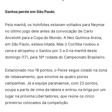
Santos perde em São Paulo
Pela manhã, os holofotes estavam voltados para Neymar
no último jogo dele antes da convocação de Carlo
Ancelotti para a Copa do Mundo. A Neo Química Arena,
em São Paulo, estava lotada. Mas o Coritiba roubou a
cena e atropelou o Santos por 3 a 0 na manhã deste
domingo (17), pela 16ª rodada do Campeonato Brasileiro.
Estacionado nos 18 pontos, o Peixe segue colado na zona
de rebaixamento, que envolve as quatro piores
campanhas. Já a equipe paranaense, com 23 pontos,
ocupa a parte de cima da tabela e entrou na briga por um
lugar na próxima Libertadores, que reúne os cinco
primeiros colocados da competição.