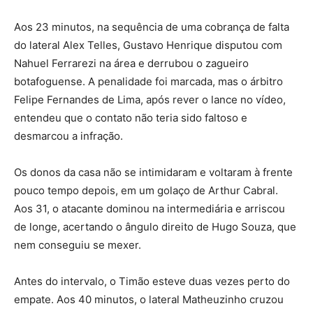
Aos 23 minutos, na sequência de uma cobrança de falta
do lateral Alex Telles, Gustavo Henrique disputou com
Nahuel Ferrarezi na área e derrubou o zagueiro
botafoguense. A penalidade foi marcada, mas o árbitro
Felipe Fernandes de Lima, após rever o lance no vídeo,
entendeu que o contato não teria sido faltoso e
desmarcou a infração.
Os donos da casa não se intimidaram e voltaram à frente
pouco tempo depois, em um golaço de Arthur Cabral.
Aos 31, o atacante dominou na intermediária e arriscou
de longe, acertando o ângulo direito de Hugo Souza, que
nem conseguiu se mexer.
Antes do intervalo, o Timão esteve duas vezes perto do
empate. Aos 40 minutos, o lateral Matheuzinho cruzou