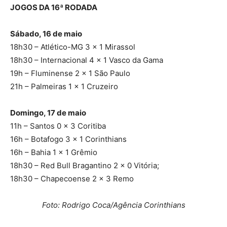
JOGOS DA 16ª RODADA
Sábado, 16 de maio
18h30 – Atlético-MG 3 x 1 Mirassol
18h30 – Internacional 4 x 1 Vasco da Gama
19h – Fluminense 2 x 1 São Paulo
21h – Palmeiras 1 x 1 Cruzeiro
Domingo, 17 de maio
11h – Santos 0 x 3 Coritiba
16h – Botafogo 3 x 1 Corinthians
16h – Bahia 1 x 1 Grêmio
18h30 – Red Bull Bragantino 2 x 0 Vitória;
18h30 – Chapecoense 2 x 3 Remo
Foto: Rodrigo Coca/Agência Corinthians