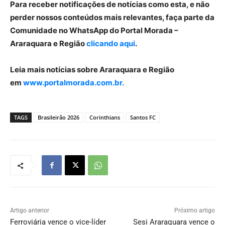
Para receber notificações de notícias como esta, e não
perder nossos conteúdos mais relevantes, faça parte da
Comunidade no WhatsApp do Portal Morada –
Araraquara e Região
clicando aqui
.
Leia mais notícias sobre Araraquara e Região
em
www.portalmorada.com.br.
TAGS
Brasileirão 2026
Corinthians
Santos FC
Artigo anterior
Próximo artigo
Ferroviária vence o vice-líder
Sesi Araraquara vence o