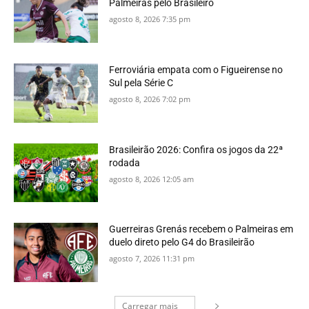
Palmeiras pelo Brasileiro
agosto 8, 2026 7:35 pm
Ferroviária empata com o Figueirense no
Sul pela Série C
agosto 8, 2026 7:02 pm
Brasileirão 2026: Confira os jogos da 22ª
rodada
agosto 8, 2026 12:05 am
Guerreiras Grenás recebem o Palmeiras em
duelo direto pelo G4 do Brasileirão
agosto 7, 2026 11:31 pm
Carregar mais