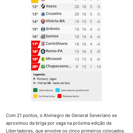
Com 21 pontos, o Alvinegro de General Severiano se
aproximou da briga por vaga na próxima edição da
Libertadores, que envolve os cinco primeiros colocados.