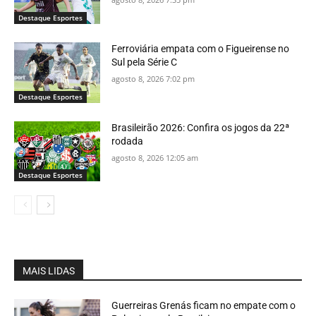
Destaque Esportes
Ferroviária empata com o Figueirense no
Sul pela Série C
agosto 8, 2026 7:02 pm
Destaque Esportes
Brasileirão 2026: Confira os jogos da 22ª
rodada
agosto 8, 2026 12:05 am
Destaque Esportes
MAIS LIDAS
Guerreiras Grenás ficam no empate com o