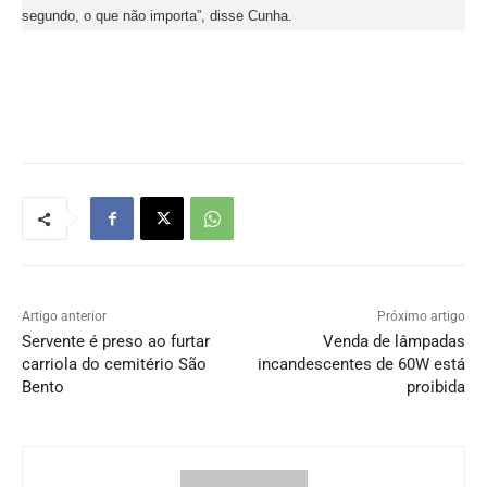
segundo, o que não importa”, disse Cunha.
Artigo anterior
Próximo artigo
Servente é preso ao furtar
Venda de lâmpadas
carriola do cemitério São
incandescentes de 60W está
Bento
proibida