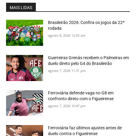
MAIS LIDAS
Brasileirão 2026: Confira os jogos da 22ª
rodada
agosto 8, 2026 12:05 am
Guerreiras Grenás recebem o Palmeiras em
duelo direto pelo G4 do Brasileirão
agosto 7, 2026 11:31 pm
Ferroviária defende vaga no G8 em
confronto direto com o Figueirense
agosto 7, 2026 10:47 pm
Ferroviária faz últimos ajustes antes de
duelo contra o Figueirense