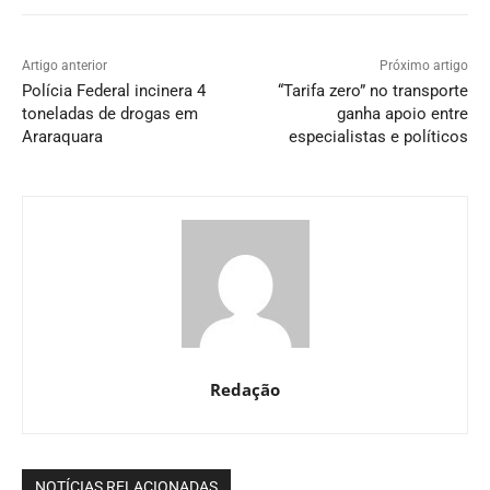
Artigo anterior
Próximo artigo
Polícia Federal incinera 4
“Tarifa zero” no transporte
toneladas de drogas em
ganha apoio entre
Araraquara
especialistas e políticos
Redação
NOTÍCIAS RELACIONADAS