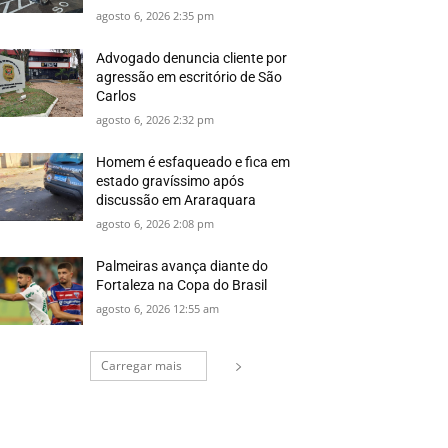
agosto 6, 2026 2:35 pm
Advogado denuncia cliente por
agressão em escritório de São
Carlos
agosto 6, 2026 2:32 pm
Homem é esfaqueado e fica em
estado gravíssimo após
discussão em Araraquara
agosto 6, 2026 2:08 pm
Palmeiras avança diante do
Fortaleza na Copa do Brasil
agosto 6, 2026 12:55 am
Carregar mais