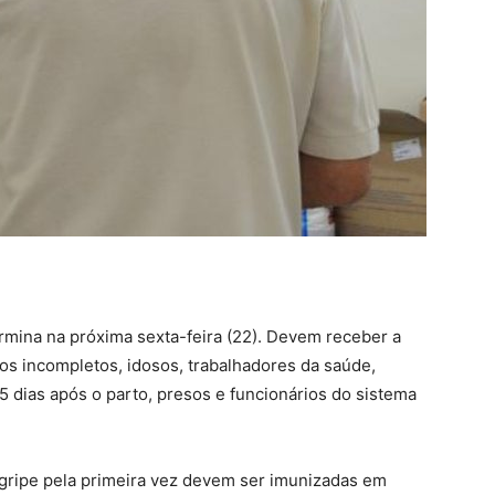
ermina na próxima
sexta
-feira (22). Devem receber a
nos incompletos, idosos, trabalhadores da saúde,
5 dias após o parto, presos e funcionários do sistema
 gripe pela primeira vez devem ser imunizadas em