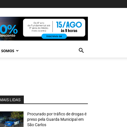
 SOMOS
MAIS LIDAS
Procurado por tráfico de drogas é
preso pela Guarda Municipal em
São Carlos