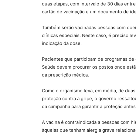
duas etapas, com intervalo de 30 dias entre
cartão de vacinação e um documento de ide
Também serão vacinadas pessoas com doenç
clínicas especiais. Neste caso, é preciso l
indicação da dose.
Pacientes que participam de programas de 
Saúde devem procurar os postos onde estã
da prescrição médica.
Como o organismo leva, em média, de duas 
proteção contra a gripe, o governo ressalt
da campanha para garantir a proteção antes 
A vacina é contraindicada a pessoas com his
àquelas que tenham alergia grave relaciona