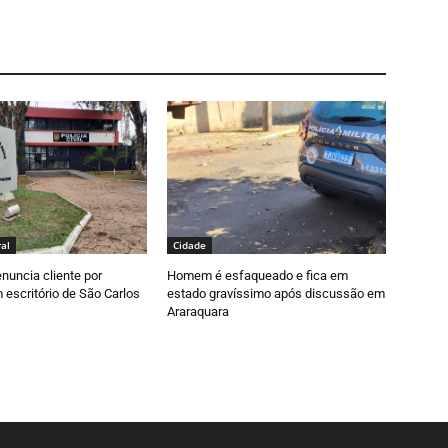
al
Cidade
nuncia cliente por
Homem é esfaqueado e fica em
escritório de São Carlos
estado gravíssimo após discussão em
Araraquara