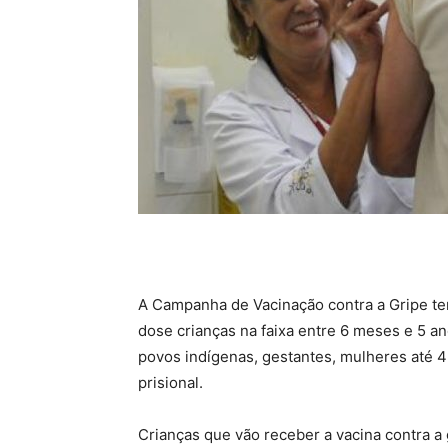
A Campanha de Vacinação contra a Gripe t
dose crianças na faixa entre 6 meses e 5 a
povos indígenas, gestantes, mulheres até 4
prisional.
Crianças que vão receber a vacina contra a