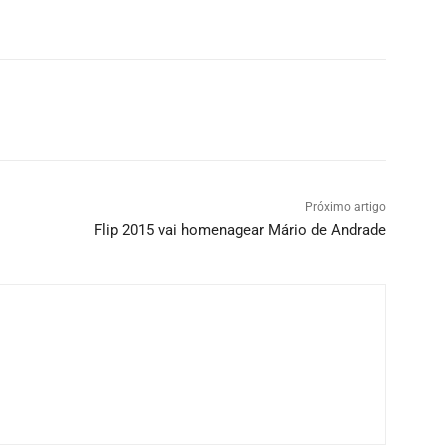
Próximo artigo
Flip 2015 vai homenagear Mário de Andrade